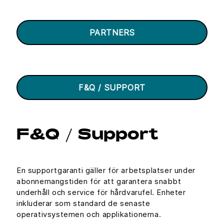
PARTNERS
F&Q / SUPPORT
F&Q / Support
En supportgaranti gäller för arbetsplatser under
abonnemangstiden för att garantera snabbt
underhåll och service för hårdvarufel. Enheter
inkluderar som standard de senaste
operativsystemen och applikationerna.