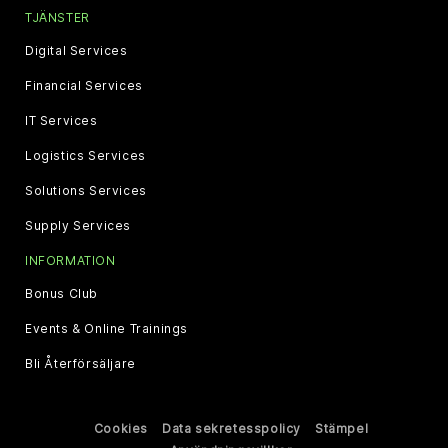
TJÄNSTER
Digital Services
Financial Services
IT Services
Logistics Services
Solutions Services
Supply Services
INFORMATION
Bonus Club
Events & Online Trainings
Bli Återförsäljare
Cookies
Data sekretesspolicy
Stämpel