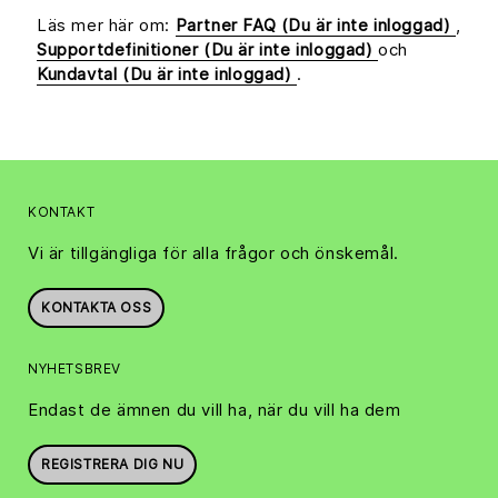
Läs mer här om:
Partner FAQ
(Du är inte inloggad)
,
Supportdefinitioner
(Du är inte inloggad)
och
Kundavtal
(Du är inte inloggad)
.
KONTAKT
Vi är tillgängliga för alla frågor och önskemål.
KONTAKTA OSS
NYHETSBREV
Endast de ämnen du vill ha, när du vill ha dem
REGISTRERA DIG NU