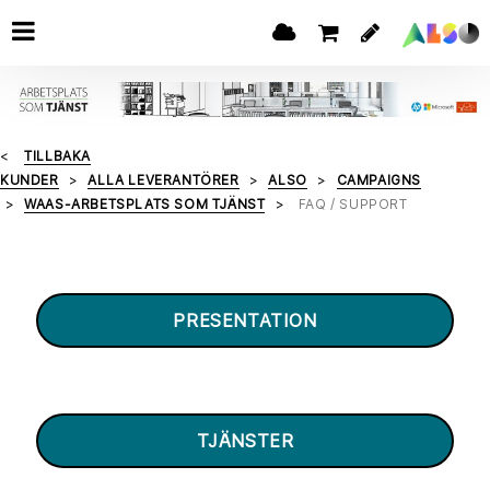
TILLBAKA
KUNDER
ALLA LEVERANTÖRER
ALSO
CAMPAIGNS
WAAS-ARBETSPLATS SOM TJÄNST
FAQ / SUPPORT
PRESENTATION
TJÄNSTER