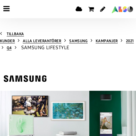
TILLBAKA
KUNDER
ALLA LEVERANTÖRER
SAMSUNG
KAMPANJER
2021
SAMSUNG LIFESTYLE
Q4