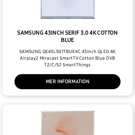
SAMSUNG 43INCH SERIF 3.0 4K COTTON
BLUE
SAMSUNG QE43LS01TBUXXC 43inch QLED 4K
Airplay2 Miracast SmartTV Cotton Blue DVB
T2/C/S2 SmartThings
MER INFORMATION