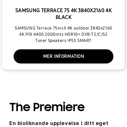
SAMSUNG TERRACE 75 4K 3840X2160 4K
BLACK
SAMSUNG Terrace 75inch 4K outdoor 3840x2160
4K POI 4400 2000nits HDR10+ DVB-T2/C/S2
Tuner Speakers IP55 SMART
MER INFORMATION
The Premiere
En bioliknande upplevelse i ditt eget