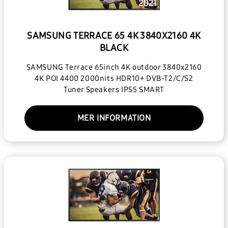
SAMSUNG TERRACE 65 4K 3840X2160 4K
BLACK
SAMSUNG Terrace 65inch 4K outdoor 3840x2160
4K POI 4400 2000nits HDR10+ DVB-T2/C/S2
Tuner Speakers IP55 SMART
MER INFORMATION