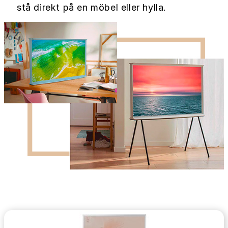
stå direkt på en möbel eller hylla.