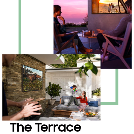
The Terrace