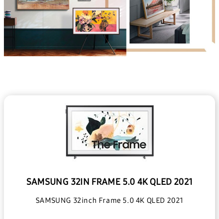
SAMSUNG 32IN FRAME 5.0 4K QLED 2021
SAMSUNG 32inch Frame 5.0 4K QLED 2021