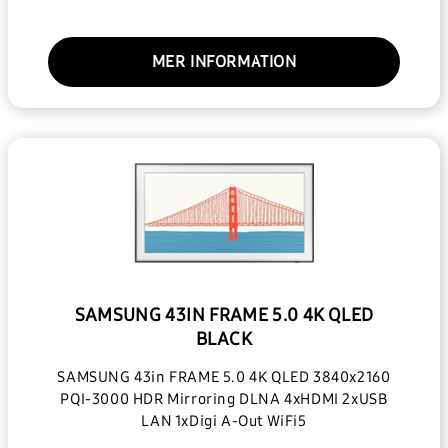
MER INFORMATION
SAMSUNG 43IN FRAME 5.0 4K QLED
BLACK
SAMSUNG 43in FRAME 5.0 4K QLED 3840x2160
PQI-3000 HDR Mirroring DLNA 4xHDMI 2xUSB
LAN 1xDigi A-Out WiFi5