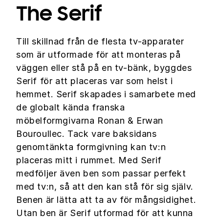
The Serif
Till skillnad från de flesta tv-apparater
som är utformade för att monteras på
väggen eller stå på en tv-bänk, byggdes
Serif för att placeras var som helst i
hemmet. Serif skapades i samarbete med
de globalt kända franska
möbelformgivarna Ronan & Erwan
Bouroullec. Tack vare baksidans
genomtänkta formgivning kan tv:n
placeras mitt i rummet. Med Serif
medföljer även ben som passar perfekt
med tv:n, så att den kan stå för sig själv.
Benen är lätta att ta av för mångsidighet.
Utan ben är Serif utformad för att kunna