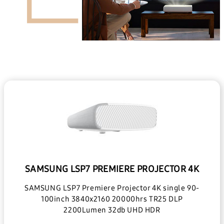
SAMSUNG LSP7 PREMIERE PROJECTOR 4K
SAMSUNG LSP7 Premiere Projector 4K single 90-
100inch 3840x2160 20000hrs TR25 DLP
2200Lumen 32db UHD HDR