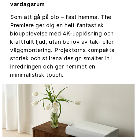
vardagsrum
Som att gå på bio – fast hemma. The
Premiere ger dig en helt fantastisk
bioupplevelse med 4K-upplösning och
kraftfullt ljud, utan behov av tak- eller
väggmontering. Projektorns kompakta
storlek och stilrena design smälter in i
inredningen och ger hemmet en
minimalistisk touch.