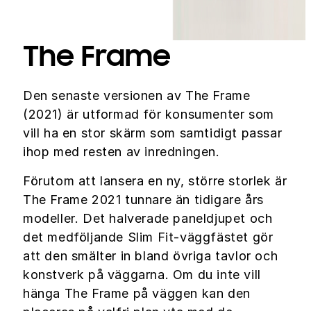
The Frame
Den senaste versionen av The Frame
(2021) är utformad för konsumenter som
vill ha en stor skärm som samtidigt passar
ihop med resten av inredningen.
Förutom att lansera en ny, större storlek är
The Frame 2021 tunnare än tidigare års
modeller. Det halverade paneldjupet och
det medföljande Slim Fit-väggfästet gör
att den smälter in bland övriga tavlor och
konstverk på väggarna. Om du inte vill
hänga The Frame på väggen kan den