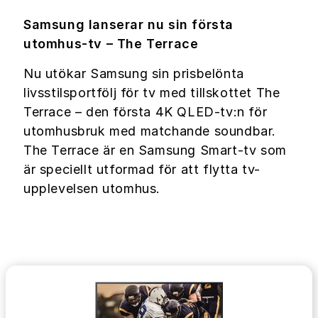
Samsung lanserar nu sin första
utomhus-tv – The Terrace
Nu utökar Samsung sin prisbelönta
livsstilsportfölj för tv med tillskottet The
Terrace – den första 4K QLED-tv:n för
utomhusbruk med matchande soundbar.
The Terrace är en Samsung Smart-tv som
är speciellt utformad för att flytta tv-
upplevelsen utomhus.