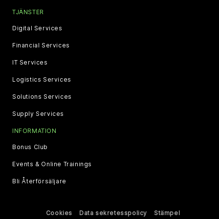
TJÄNSTER
Digital Services
Financial Services
IT Services
Logistics Services
Solutions Services
Supply Services
INFORMATION
Bonus Club
Events & Online Trainings
Bli Återförsäljare
Cookies
Data sekretesspolicy
Stämpel