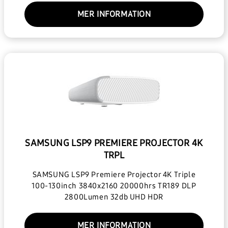
MER INFORMATION
SAMSUNG LSP9 PREMIERE PROJECTOR 4K
TRPL
SAMSUNG LSP9 Premiere Projector 4K Triple
100-130inch 3840x2160 20000hrs TR189 DLP
2800Lumen 32db UHD HDR
MER INFORMATION