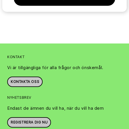
KONTAKT
Vi är tillgängliga för alla frågor och önskemål.
KONTAKTA OSS
NYHETSBREV
Endast de ämnen du vill ha, när du vill ha dem
REGISTRERA DIG NU