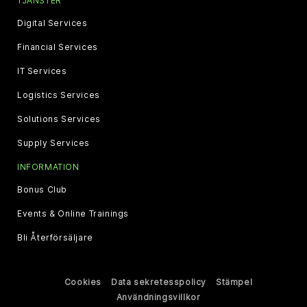
TJÄNSTER
Digital Services
Financial Services
IT Services
Logistics Services
Solutions Services
Supply Services
INFORMATION
Bonus Club
Events & Online Trainings
Bli Återförsäljare
Cookies
Data sekretesspolicy
Stämpel
Användningsvillkor