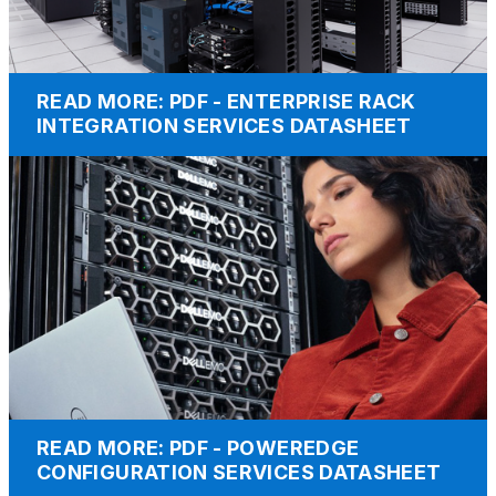
READ MORE: PDF - ENTERPRISE RACK
INTEGRATION SERVICES DATASHEET
READ MORE: PDF - POWEREDGE
CONFIGURATION SERVICES DATASHEET