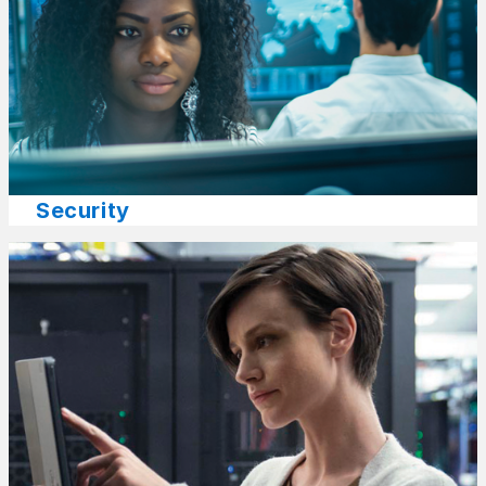
Security​