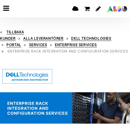
TILLBAKA
KUNDER
ALLA LEVERANTÖRER
DELL TECHNOLOGIES
PORTAL
SERVICES
ENTERPRISE SERVICES
ENTERPRISE RACK INTEGRATION AND CONFIGURATION SERVICES