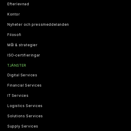
Efterlevnad
Kontor
Nyheter och pressmeddelanden
Filosofi
Mål & strategier
ISO‑certifieringar
TJÄNSTER
Digital Services
Financial Services
IT Services
Logistics Services
Solutions Services
Supply Services