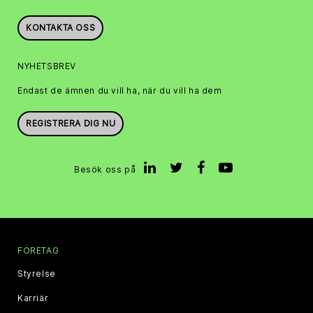
KONTAKTA OSS
NYHETSBREV
Endast de ämnen du vill ha, när du vill ha dem
REGISTRERA DIG NU
Besök oss på
FÖRETAG
Styrelse
Karriär