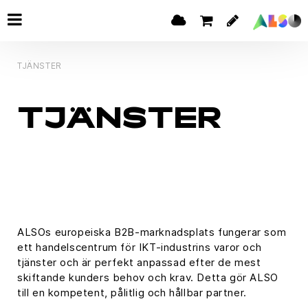
TJÄNSTER
TJÄNSTER
ALSOs europeiska B2B-marknadsplats fungerar som
ett handelscentrum för IKT-industrins varor och
tjänster och är perfekt anpassad efter de mest
skiftande kunders behov och krav. Detta gör ALSO
till en kompetent, pålitlig och hållbar partner.