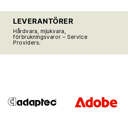
LEVERANTÖRER
Hårdvara, mjukvara,
förbrukningsvaror – Service
Providers.