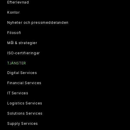
Efterlevnad
Kontor
Nyheter och pressmeddelanden
Filosofi
Mål & strategier
ISO‑certifieringar
TJÄNSTER
Digital Services
Financial Services
IT Services
Logistics Services
Solutions Services
Supply Services