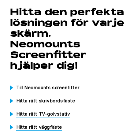
Hitta den perfekta
lösningen för varje
skärm.
Neomounts
Screenfitter
hjälper dig!
Till Neomounts screenfitter
Hitta rätt skrivbordsfäste
Hitta rätt TV-golvstativ
Hitta rätt väggfäste