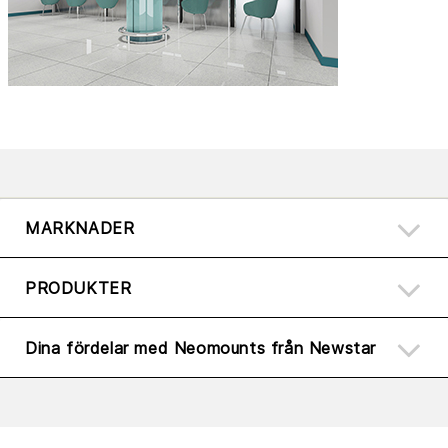
MARKNADER
PRODUKTER
Dina fördelar med Neomounts från Newstar