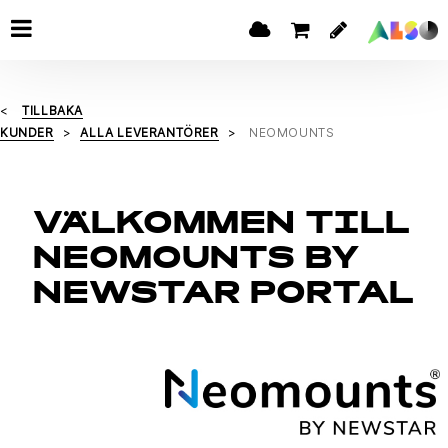
TILLBAKA
KUNDER
ALLA LEVERANTÖRER
NEOMOUNTS
VÄLKOMMEN TILL
NEOMOUNTS BY
NEWSTAR PORTAL