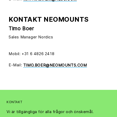
KONTAKT NEOMOUNTS
Timo Boer
Sales Manager Nordics
Mobil: +31 6 4826 2418
E-Mail:
TIMO.BOER@NEOMOUNTS.COM
KONTAKT
Vi är tillgängliga för alla frågor och önskemål.