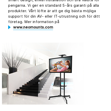
pengarna. Vi ger en standard 5-års garanti på alla
produkter. Vårt löfte är att ge dig bästa möjliga
support för din AV- eller IT-utrustning och för ditt
företag. Mer information på
www.neomounts.com