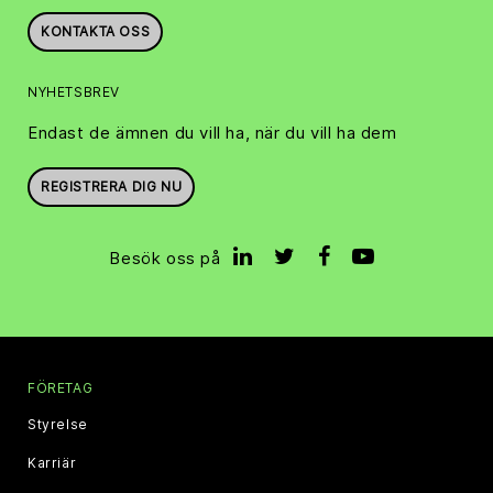
KONTAKTA OSS
NYHETSBREV
Endast de ämnen du vill ha, när du vill ha dem
REGISTRERA DIG NU
Besök oss på
FÖRETAG
Styrelse
Karriär