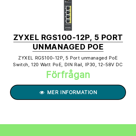
ZYXEL RGS100-12P, 5 PORT
UNMANAGED POE
ZYXEL RGS100-12P, 5 Port unmanaged PoE
Switch, 120 Watt PoE, DIN Rail, IP30, 12-58V DC
Förfrågan
MER INFORMATION