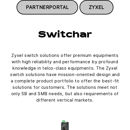
PARTNERPORTAL
ZYXEL
Switchar
Zyxel switch solutions offer premium equipments
with high reliability and performance by profound
knowledge in telco-class equipments. The Zyxel
switch solutions have mission-oriented design and
a complete product portfolio to offer the best-fit
solutions for customers. The solutions meet not
only SB and SMB needs, but also requirements of
different vertical markets.