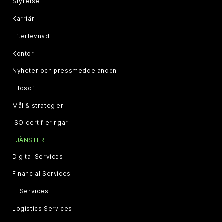
Styrelse
Karriär
Efterlevnad
Kontor
Nyheter och pressmeddelanden
Filosofi
Mål & strategier
ISO‑certifieringar
TJÄNSTER
Digital Services
Financial Services
IT Services
Logistics Services