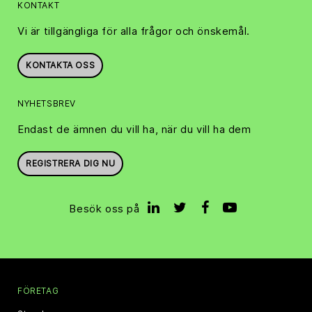
KONTAKT
Vi är tillgängliga för alla frågor och önskemål.
KONTAKTA OSS
NYHETSBREV
Endast de ämnen du vill ha, när du vill ha dem
REGISTRERA DIG NU
Besök oss på
FÖRETAG