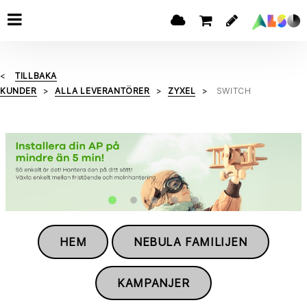
TILLBAKA
KUNDER
ALLA LEVERANTÖRER
ZYXEL
SWITCH
HEM
NEBULA FAMILIJEN
KAMPANJER