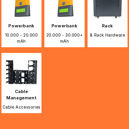
Powerbank
Powerbank
Rack
10.000 - 20.000
20.000 - 30.000+
& Rack Hardware
mAh
mAh
Cable
Management
Cable Accessories