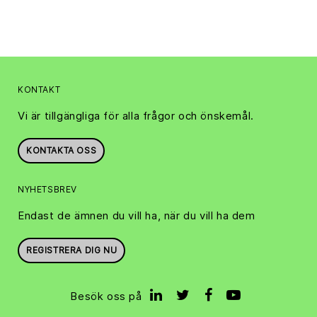
KONTAKT
Vi är tillgängliga för alla frågor och önskemål.
KONTAKTA OSS
NYHETSBREV
Endast de ämnen du vill ha, när du vill ha dem
REGISTRERA DIG NU
Besök oss på