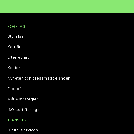
FÖRETAG
Styrelse
Karriär
Efterlevnad
Kontor
Nyheter och pressmeddelanden
Filosofi
Mål & strategier
ISO‑certifieringar
TJÄNSTER
Digital Services