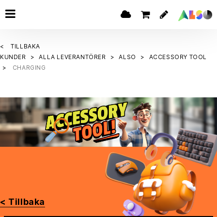
TILLBAKA
KUNDER
ALLA LEVERANTÖRER
ALSO
ACCESSORY TOOL
CHARGING
< Tillbaka