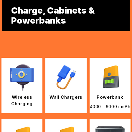
Charge, Cabinets &
Powerbanks
Wireless
Wall Chargers
Powerbank
Charging
4000 - 6000+ mAh