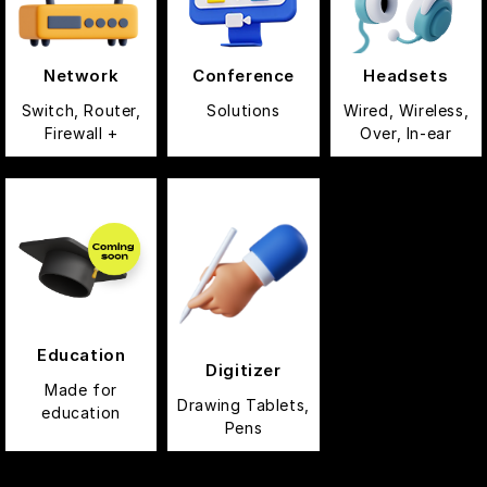
Network
Conference
Headsets
Switch, Router,
Solutions
Wired, Wireless,
Firewall +
Over, In-ear
Education
Digitizer
Made for
Drawing Tablets,
education
Pens