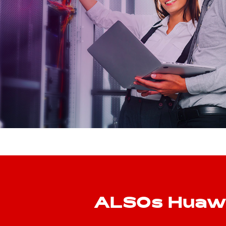
ALSOs Huawei