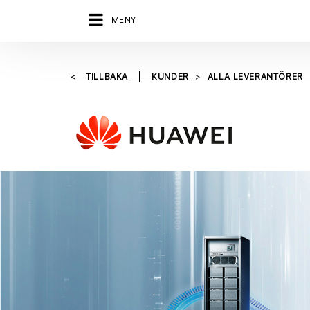
MENY
TILLBAKA
KUNDER
ALLA LEVERANTÖRER