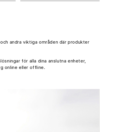
och andra viktiga områden där produkter
sningar för alla dina anslutna enheter,
online eller offline.