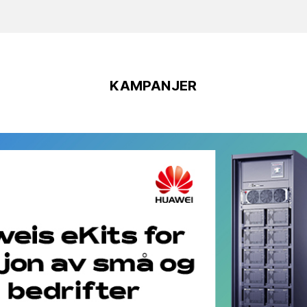
KAMPANJER