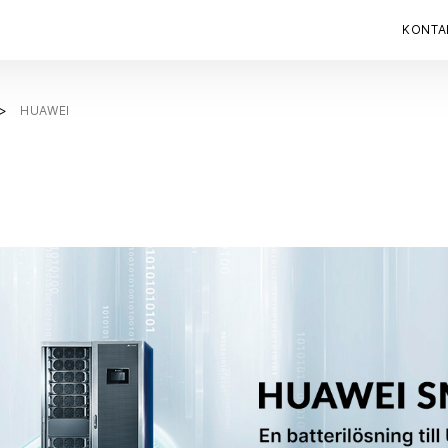
KONTA
HUAWEI