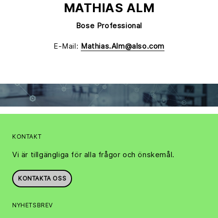
MATHIAS ALM
Bose Professional
E-Mail:
Mathias.Alm@also.com
KONTAKT
Vi är tillgängliga för alla frågor och önskemål.
KONTAKTA OSS
NYHETSBREV