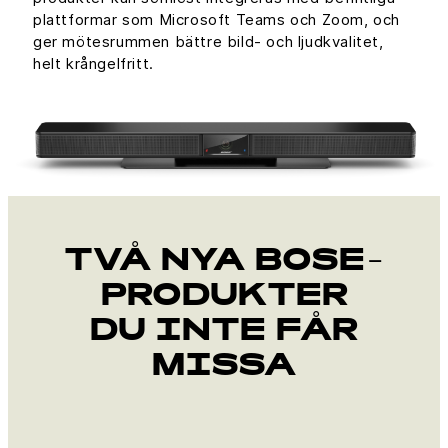
plattformar som Microsoft Teams och Zoom, och
ger mötesrummen bättre bild- och ljudkvalitet,
helt krångelfritt.
TVÅ NYA BOSE-
PRODUKTER
DU INTE FÅR
MISSA