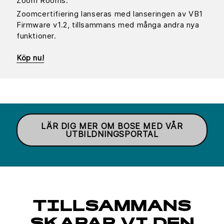
Zoom Rooms.
Zoomcertifiering lanseras med lanseringen av VB1
Firmware v1.2, tillsammans med många andra nya
funktioner.
Köp nu!
LÄR DIG MER OM BOSE MED VÅR
UTBILDNINGSPORTAL
TILLSAMMANS