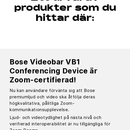
produkter som du
hittar där:
Bose Videobar VB1
Conferencing Device är
Zoom-certifierad!
Nu kan användare förvänta sig att Bose
premiumljud och video ska åtfölja deras
högkvalitativa, pålitliga Zoom-
kommunikationsupplevelse.
Ljud- och videotydlighet på nästa nivå och
verifierad interoperabilitet är nu tillgängliga för