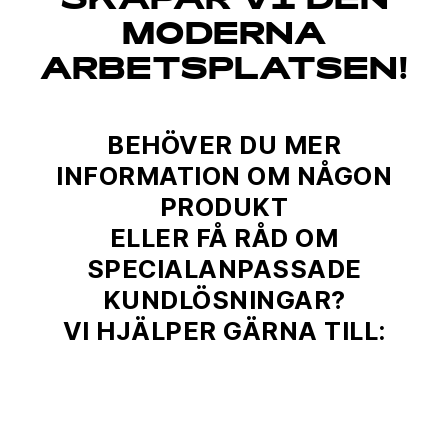
SKAPAR VI DEN
MODERNA
ARBETSPLATSEN!
BEHÖVER DU MER
INFORMATION OM NÅGON
PRODUKT
ELLER FÅ RÅD OM
SPECIALANPASSADE
KUNDLÖSNINGAR?
VI HJÄLPER GÄRNA TILL: