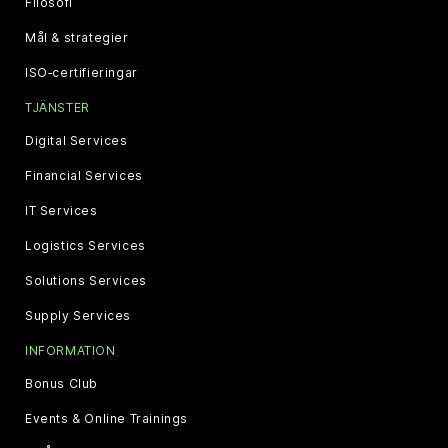
Filosofi
Mål & strategier
ISO‑certifieringar
TJÄNSTER
Digital Services
Financial Services
IT Services
Logistics Services
Solutions Services
Supply Services
INFORMATION
Bonus Club
Events & Online Trainings