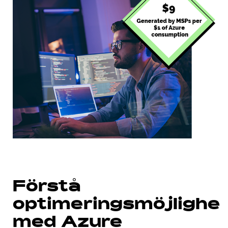
Förstå
optimeringsmöjlighe
med Azure