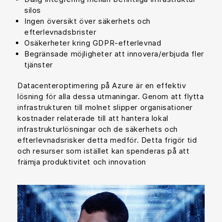
silos
Ingen översikt över säkerhets och
efterlevnadsbrister
Osäkerheter kring GDPR-efterlevnad
Begränsade möjligheter att innovera/erbjuda fler
tjänster
Datacenteroptimering på Azure är en effektiv
lösning för alla dessa utmaningar. Genom att flytta
infrastrukturen till molnet slipper organisationer
kostnader relaterade till att hantera lokal
infrastrukturlösningar och de säkerhets och
efterlevnadsrisker detta medför. Detta frigör tid
och resurser som istället kan spenderas på att
främja produktivitet och innovation