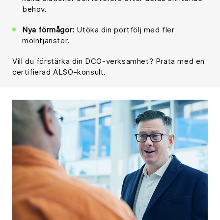
behov.
Nya förmågor:
Utöka din portfölj med fler
molntjänster.
Vill du förstärka din DCO-verksamhet? Prata med en
certifierad ALSO-konsult.