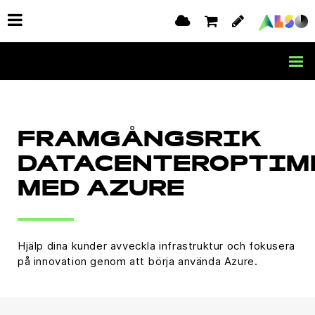
FRAMGÅNGSRIK
DATACENTEROPTIM
MED AZURE
Hjälp dina kunder avveckla infrastruktur och fokusera
på innovation genom att börja använda Azure.