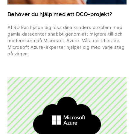
Behöver du hjälp med ett DCO-projekt?
ALSO kan hjälpa dig lösa dina kunders problem med
gamla datacenter snabbt genom att migrera till och
modernisera på Microsoft Azure. Våra certifierade
Microsoft Azure-experter hjälper dig med varje steg
på vägen.