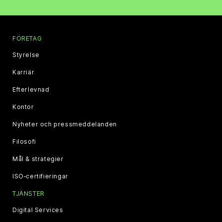
FÖRETAG
Styrelse
Karriär
Efterlevnad
Kontor
Nyheter och pressmeddelanden
Filosofi
Mål & strategier
ISO‑certifieringar
TJÄNSTER
Digital Services