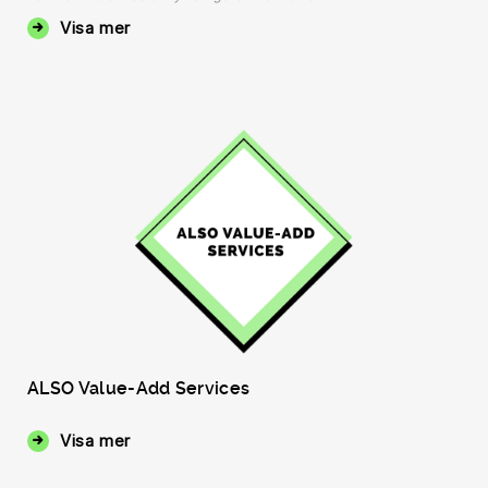
Visa mer
ALSO Value-Add Services
Visa mer