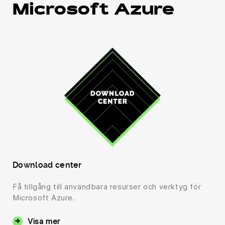
Microsoft Azure
Download center
Få tillgång till användbara resurser och verktyg för
Microsoft Azure.
Visa mer