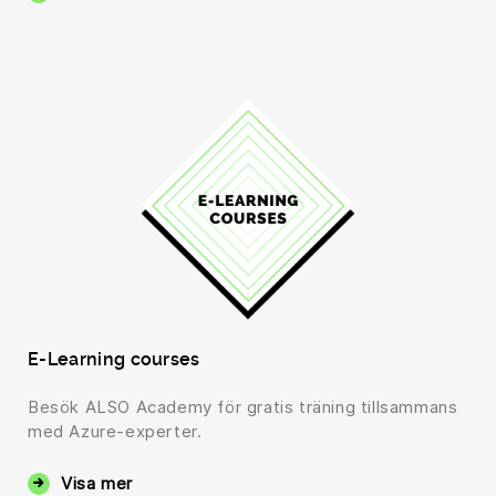
E-Learning courses
Besök ALSO Academy för gratis träning tillsammans
med Azure-experter.
Visa mer