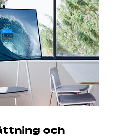
ttning och