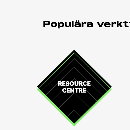
Populära verkt