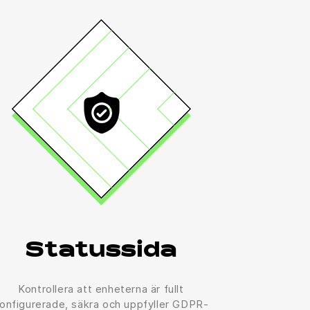
Statussida
Kontrollera att enheterna är fullt
onfigurerade, säkra och uppfyller GDPR-