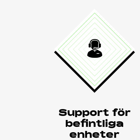
Support för
befintliga
enheter