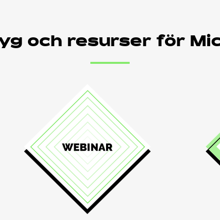
yg och resurser för Mi