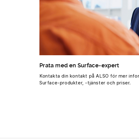
Prata med en Surface-expert
Kontakta din kontakt på ALSO för mer inf
Surface-produkter, -tjänster och priser.