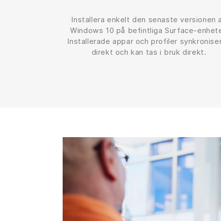
Installera enkelt den senaste versionen 
Windows 10 på befintliga Surface-enhete
Installerade appar och profiler synkronise
direkt och kan tas i bruk direkt.