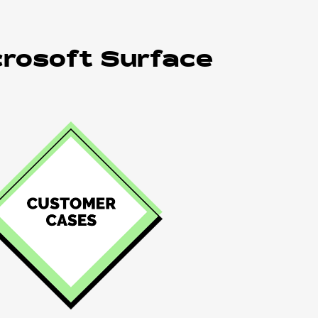
crosoft Surface