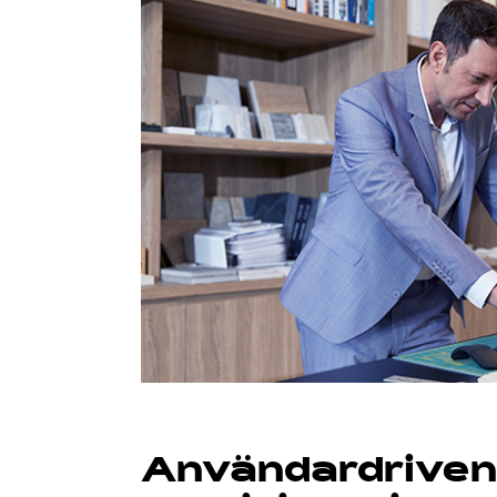
Användardriven