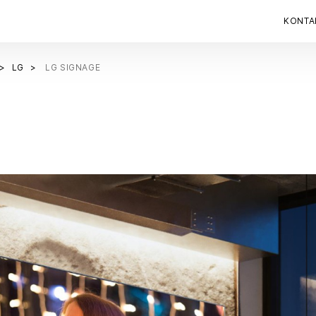
KONTA
LG
LG SIGNAGE