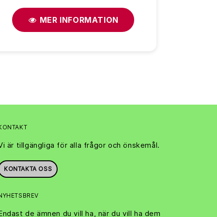
MER INFORMATION
KONTAKT
Vi är tillgängliga för alla frågor och önskemål.
KONTAKTA OSS
NYHETSBREV
Endast de ämnen du vill ha, när du vill ha dem