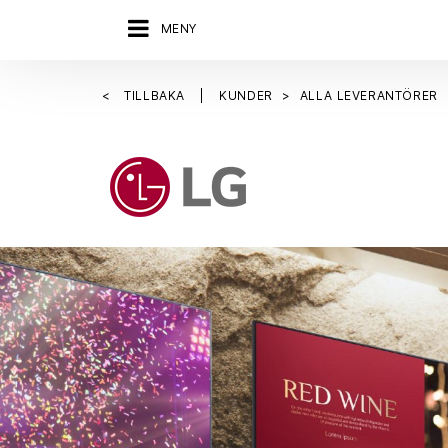
MENY
TILLBAKA
KUNDER
ALLA LEVERANTÖRER