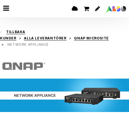
TILLBAKA
KUNDER
ALLA LEVERANTÖRER
QNAP MICROSITE
NETWORK APPLIANCE