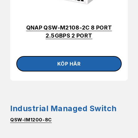
QNAP QSW-M2108-2C 8 PORT
2.5GBPS 2 PORT
Industrial Managed Switch
QSW-IM1200-8C