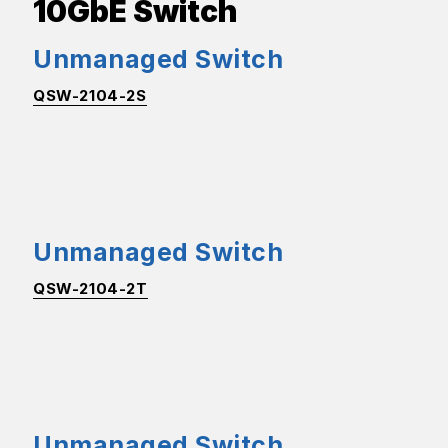
10GbE Switch
Unmanaged Switch
QSW-2104-2S
Unmanaged Switch
QSW-2104-2T
Unmanaged Switch