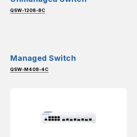
QSW-1208-8C
Managed Switch
QSW-M408-4C