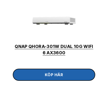
QNAP QHORA-301W DUAL 10G WIFI
6 AX3600