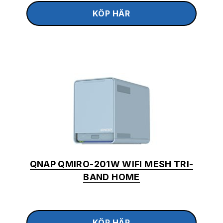
QNAP QMIRO-201W WIFI MESH TRI-
BAND HOME