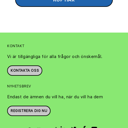
KONTAKT
Vi är tillgängliga för alla frågor och önskemål.
KONTAKTA OSS
NYHETSBREV
Endast de ämnen du vill ha, när du vill ha dem
REGISTRERA DIG NU