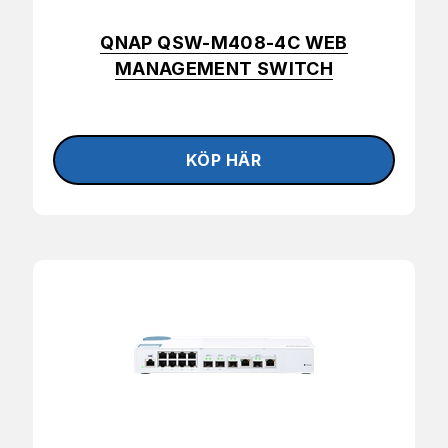
QNAP QSW-M408-4C WEB
MANAGEMENT SWITCH