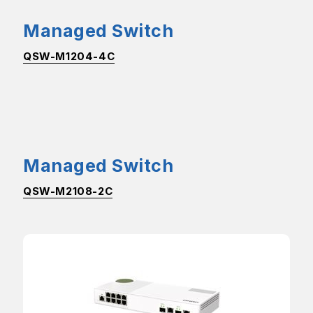
Managed Switch
QSW-M1204-4C
Managed Switch
QSW-M2108-2C