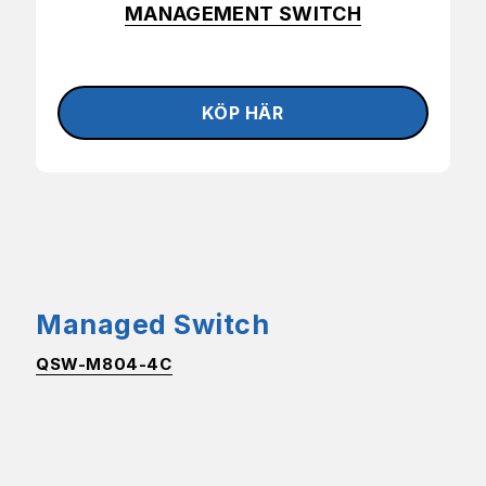
MANAGEMENT SWITCH
Managed Switch
QSW-M804-4C