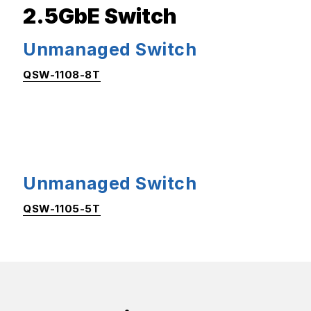
2.5GbE Switch
Unmanaged Switch
QSW-1108-8T
Unmanaged Switch
QSW-1105-5T