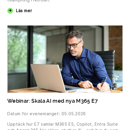
Läs mer
Webinar: Skala AI med nya M365 E7
Datum för evenemanget: 05.05.2026
Upptäck hur E7 samlar M365 E5, Copilot, Entra Suite