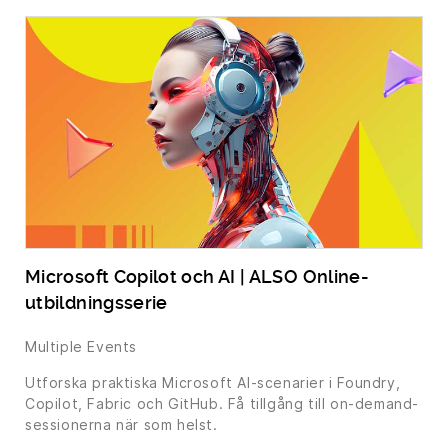
Microsoft Copilot och AI | ALSO Online-
utbildningsserie
Multiple Events
Utforska praktiska Microsoft AI-scenarier i Foundry,
Copilot, Fabric och GitHub. Få tillgång till on-demand-
sessionerna när som helst.