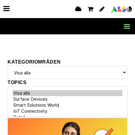
KATEGORIOMRÅDEN
TOPICS