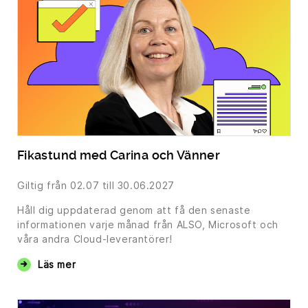
Fikastund med Carina och Vänner
Giltig från
02.07
till 30.06.2027
Håll dig uppdaterad genom att få den senaste
informationen varje månad från ALSO, Microsoft och
våra andra Cloud-leverantörer!
Läs mer