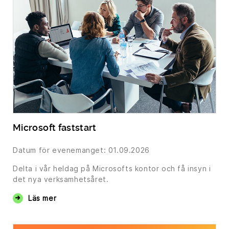
Microsoft faststart
Datum för evenemanget: 01.09.2026
Delta i vår heldag på Microsofts kontor och få insyn i
det nya verksamhetsåret.
Läs mer