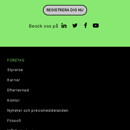
REGISTRERA DIG NU
Besök oss på
FÖRETAG
Styrelse
Karriär
Efterlevnad
Kontor
Nyheter och pressmeddelanden
Filosofi