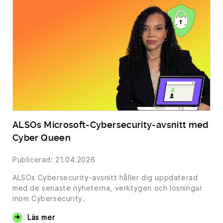
ALSOs Microsoft-Cybersecurity-avsnitt med
Cyber Queen
Publicerad: 21.04.2026
ALSOs Cybersecurity-avsnitt håller dig uppdaterad
med de senaste nyheterna, verktygen och lösningar
inom Cybersecurity.
Läs mer