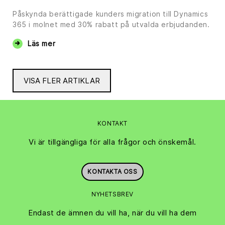
Påskynda berättigade kunders migration till Dynamics
365 i molnet med 30% rabatt på utvalda erbjudanden.
Läs mer
VISA FLER ARTIKLAR
KONTAKT
Vi är tillgängliga för alla frågor och önskemål.
KONTAKTA OSS
NYHETSBREV
Endast de ämnen du vill ha, när du vill ha dem