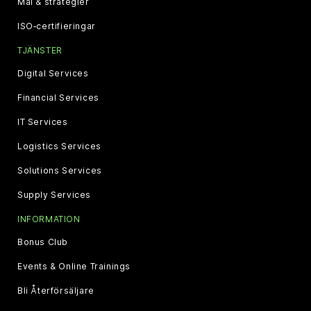
Mål & strategier
ISO‑certifieringar
TJÄNSTER
Digital Services
Financial Services
IT Services
Logistics Services
Solutions Services
Supply Services
INFORMATION
Bonus Club
Events & Online Trainings
Bli Återförsäljare