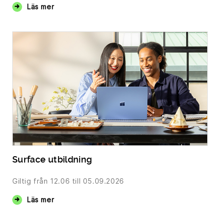
Läs mer
Surface utbildning
Giltig från
12.06
till 05.09.2026
Läs mer