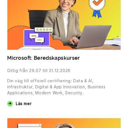
Microsoft: Beredskapskurser
Giltig från
29.07
till 31.12.2026
Din väg till officiell certifiering: Data & AI,
infrastruktur, Digital & App Innovation, Business
Applications, Modern Work, Security.
Läs mer