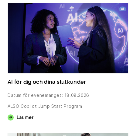
AI för dig och dina slutkunder
Datum för evenemanget: 18.08.2026
ALSO Copilot Jump Start Program
Läs mer