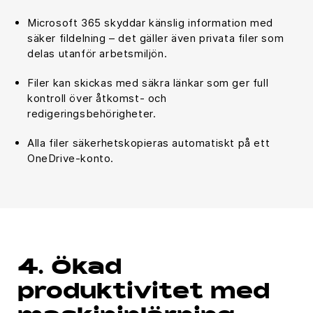
Microsoft 365 skyddar känslig information med
säker fildelning – det gäller även privata filer som
delas utanför arbetsmiljön.
Filer kan skickas med säkra länkar som ger full
kontroll över åtkomst- och
redigeringsbehörigheter.
Alla filer säkerhetskopieras automatiskt på ett
OneDrive-konto.
4. Ökad
produktivitet med