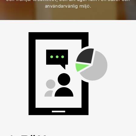
användarvänlig miljö.