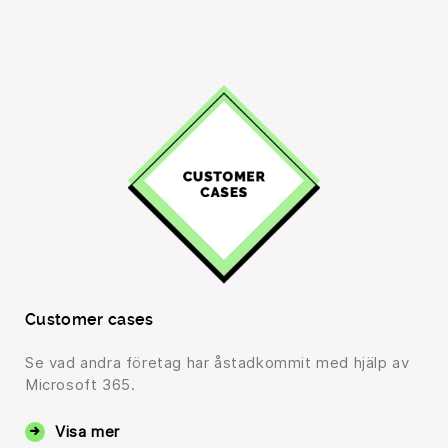
Customer cases
Se vad andra företag har åstadkommit med hjälp av
Microsoft 365.
Visa mer