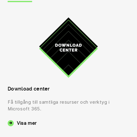
Download center
Få tillgång till samtliga resurser och verktyg i
Microsoft 365.
Visa mer