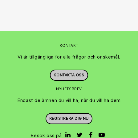
KONTAKT
Vi är tillgängliga för alla frågor och önskemål.
KONTAKTA OSS
NYHETSBREV
Endast de ämnen du vill ha, när du vill ha dem
REGISTRERA DIG NU
Besök oss på