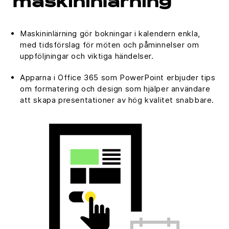
maskininlärning
Maskininlärning gör bokningar i kalendern enkla,
med tidsförslag för möten och påminnelser om
uppföljningar och viktiga händelser.
Apparna i Office 365 som PowerPoint erbjuder tips
om formatering och design som hjälper användare
att skapa presentationer av hög kvalitet snabbare.