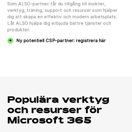
Som ALSO-partner får du tillgång till insikter,
verktyg, träning, support och resurser som hjälper
dig att skapa en effektiv och modern arbetsplats.
Låt ALSO hjälpa dig erbjuda bättre tjänster och
produkter.
Ny potentiell CSP-partner: registrera här
Populära verktyg
och resurser för
Microsoft 365