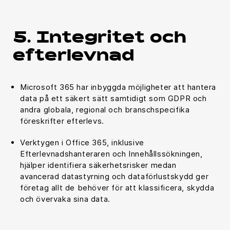
5. Integritet och
efterlevnad
Microsoft 365 har inbyggda möjligheter att hantera
data på ett säkert sätt samtidigt som GDPR och
andra globala, regional och branschspecifika
föreskrifter efterlevs.
Verktygen i Office 365, inklusive
Efterlevnadshanteraren och Innehållssökningen,
hjälper identifiera säkerhetsrisker medan
avancerad datastyrning och dataförlustskydd ger
företag allt de behöver för att klassificera, skydda
och övervaka sina data.