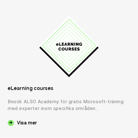
eLearning courses
Besök ALSO Academy för gratis Microsoft-träning
med experter inom specifika områden.
Visa mer