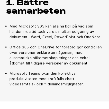
1. Bättre
samarbeten
Med Microsoft 365 kan alla ha koll på vad som
händer i realtid tack vare simultanredigering av
dokument i Word, Excel, PowerPoint och OneNote.
Office 365 och OneDrive för företag gör kontrollen
över versioner enklare än någonsin, med
automatiska säkerhetskopieringar och enkel
åtkomst till tidigare versioner av dokument.
Microsoft Teams ökar den kollektiva
produktiviteten med kraftfulla chatt-,
videosamtals- och fildelningsmöjligheter.