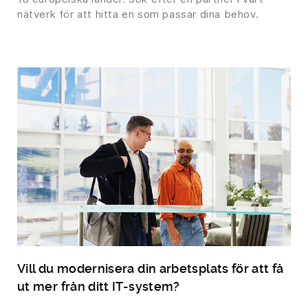
nätverk för att hitta en som passar dina behov.
Vill du modernisera din arbetsplats för att få
ut mer från ditt IT-system?