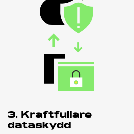
3. Kraftfullare
dataskydd