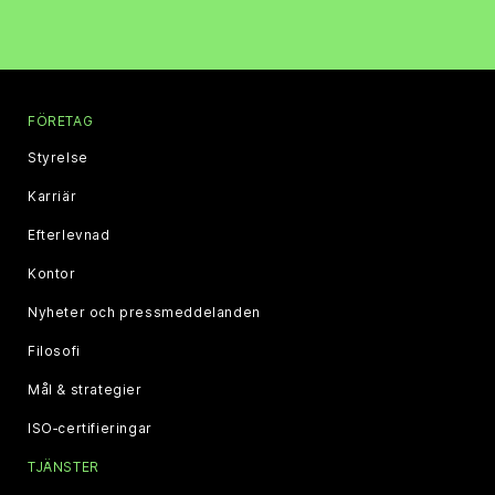
FÖRETAG
Styrelse
Karriär
Efterlevnad
Kontor
Nyheter och pressmeddelanden
Filosofi
Mål & strategier
ISO‑certifieringar
TJÄNSTER