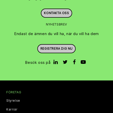
KONTAKTA OSS
NYHETSBREV
Endast de ämnen du vill ha, när du vill ha dem
REGISTRERA DIG NU
Besök oss på
FÖRETAG
Styrelse
Karriär