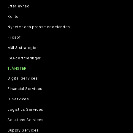
Efterlevnad
Kontor
Nyheter och pressmeddelanden
Filosofi
Mål & strategier
ISO‑certifieringar
TJÄNSTER
Digital Services
Financial Services
IT Services
Logistics Services
Solutions Services
Supply Services