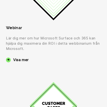
Webinar
Lär dig mer om hur Microsoft Surface och 365 kan
hjälpa dig maximera din ROI i detta webbinarium från
Microsoft.
Visa mer