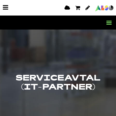
SERVICEAVTAL
(IT-PARTNER)