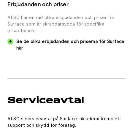
Erbjudanden och priser
ALSO har en rad olika erbjudanden och priser för
Surface som är skräddarsydda för specifika
affärsbehov.
Se de olika erbjudanden och priserna för Surface
här
Serviceavtal
ALSO:s serviceavtal på Surface inkluderar komplett
support och skydd för företag.