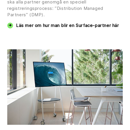
ska alla partner genomgå en speciell
registreringsprocess: ”Distribution Managed
Partners” (DMP).
Läs mer om hur man blir en Surface-partner här