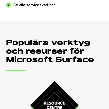
Se alla serviceavtal här
Populära verktyg
och resurser för
Microsoft Surface