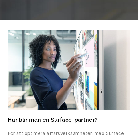
Hur blir man en Surface-partner?
För att optimera affärsverksamheten med Surface