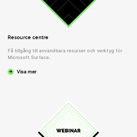
Resource centre
Få tillgång till användbara resurser och verktyg för
Microsoft Surface.
Visa mer