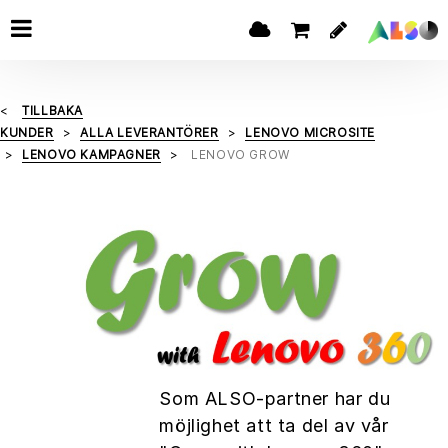
TILLBAKA
KUNDER
ALLA LEVERANTÖRER
LENOVO MICROSITE
LENOVO KAMPAGNER
LENOVO GROW
Som ALSO-partner har du
möjlighet att ta del av vår