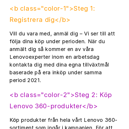
<b class="color-1">Steg 1:
Registrera dig</b>
Vill du vara med, anmäl dig – Vi ser till att
följa dina köp under perioden. När du
anmält dig så kommer en av våra
Lenovoexperter inom en arbetsdag
kontakta dig med dina egna tillväxtmål
baserade på era inköp under samma
period 2021.
<b class="color-2">Steg 2: Köp
Lenovo 360-produkter</b>
Köp produkter från hela vårt Lenovo 360-
sortiment som ingår i kampanjen. För att