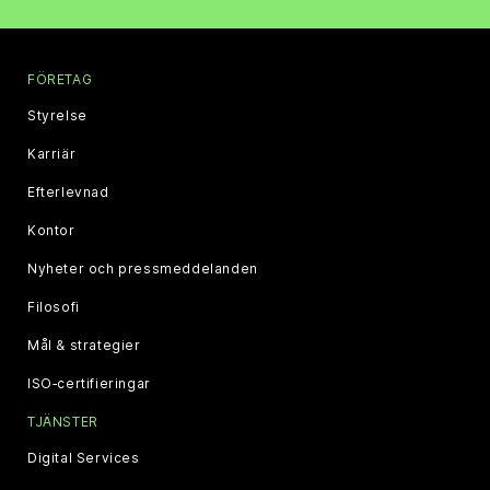
FÖRETAG
Styrelse
Karriär
Efterlevnad
Kontor
Nyheter och pressmeddelanden
Filosofi
Mål & strategier
ISO‑certifieringar
TJÄNSTER
Digital Services