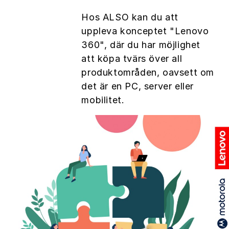
Hos ALSO kan du att
uppleva konceptet "Lenovo
360", där du har möjlighet
att köpa tvärs över all
produktområden, oavsett om
det är en PC, server eller
mobilitet.