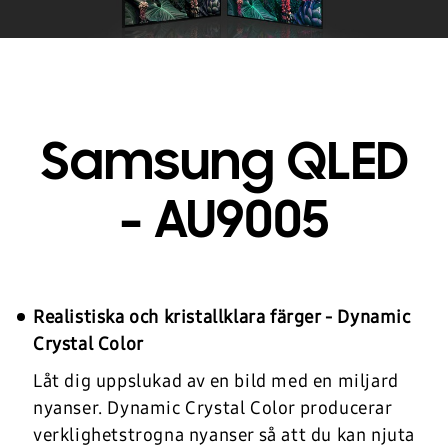
Samsung QLED
- AU9005
Realistiska och kristallklara färger - Dynamic
Crystal Color
Låt dig uppslukad av en bild med en miljard
nyanser. Dynamic Crystal Color producerar
verklighetstrogna nyanser så att du kan njuta