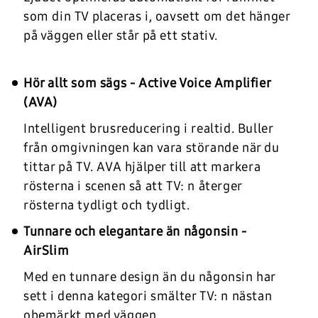
som din TV placeras i, oavsett om det hänger
på väggen eller står på ett stativ.
Hör allt som sägs - Active Voice Amplifier
(AVA)
Intelligent brusreducering i realtid. Buller
från omgivningen kan vara störande när du
tittar på TV. AVA hjälper till att markera
rösterna i scenen så att TV: n återger
rösterna tydligt och tydligt.
Tunnare och elegantare än någonsin -
AirSlim
Med en tunnare design än du någonsin har
sett i denna kategori smälter TV: n nästan
obemärkt med väggen.