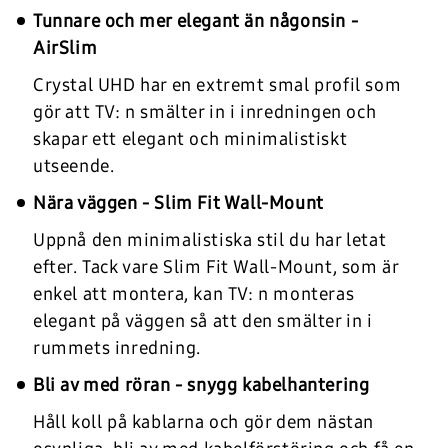
Tunnare och mer elegant än någonsin -
AirSlim
Crystal UHD har en extremt smal profil som
gör att TV: n smälter in i inredningen och
skapar ett elegant och minimalistiskt
utseende.
Nära väggen - Slim Fit Wall-Mount
Uppnå den minimalistiska stil du har letat
efter. Tack vare Slim Fit Wall-Mount, som är
enkel att montera, kan TV: n monteras
elegant på väggen så att den smälter in i
rummets inredning.
Bli av med röran - snygg kabelhantering
Håll koll på kablarna och gör dem nästan