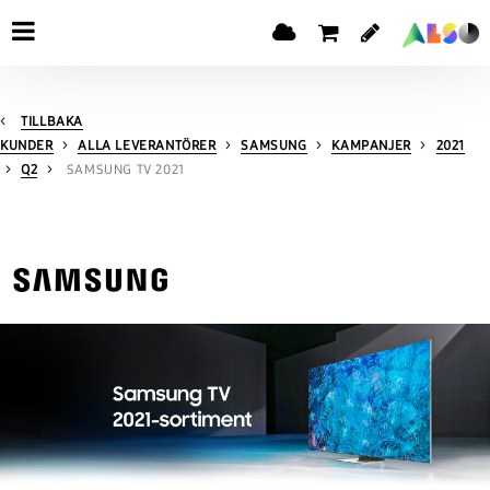
TILLBAKA
KUNDER
ALLA LEVERANTÖRER
SAMSUNG
KAMPANJER
2021
Q2
SAMSUNG TV 2021