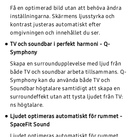
Få en optimerad bild utan att behöva ändra
inställningarna. Skärmens ljusstyrka och
kontrast justeras automatiskt efter
omgivningen och innehållet du ser.
TV och soundbar i perfekt harmoni - Q-
Symphony
Skapa en surroundupplevelse med ljud från
både TV och soundbar arbeta tillsammans. Q-
Symphony kan du använda både TV och
Soundbar högtalare samtidigt att skapa en
surroundeffekt utan att tysta ljudet från TV:
ns högtalare.
Ljudet optimeras automatiskt för rummet -
SpaceFit Sound
Ljudet optimeras automatiskt för rummet