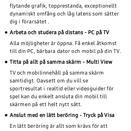
flytande grafik, topprestanda, exceptionellt
dynamiskt omfång och låg latens som sätter
dig i förarsätet .
Arbeta och studera på distans - PC på TV
Alla möjligheter är öppna. Få enkel åtkomst
till din PC, bärbara dator och mobil på din TV.
Titta på allt på samma skärm - Multi View
TV och mobilinnehåll på samma skärm
samtidigt. Oavsett om du vill se
sportresultat i realtid eller videoguider för
spel kan du enkelt ansluta din mobil till
skärmen på ett helt nytt sätt.
Anslut med en lätt beröring - Tryck på Visa
En lätt beröring är allt som krävs för att