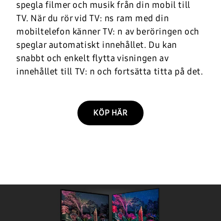
spegla filmer och musik från din mobil till
TV. När du rör vid TV: ns ram med din
mobiltelefon känner TV: n av beröringen och
speglar automatiskt innehållet. Du kan
snabbt och enkelt flytta visningen av
innehållet till TV: n och fortsätta titta på det.
KÖP HÄR