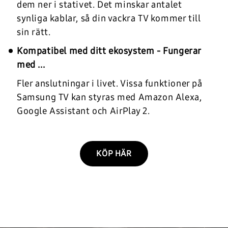
dem ner i stativet. Det minskar antalet
synliga kablar, så din vackra TV kommer till
sin rätt.
Kompatibel med ditt ekosystem - Fungerar
med ...
Fler anslutningar i livet. Vissa funktioner på
Samsung TV kan styras med Amazon Alexa,
Google Assistant och AirPlay 2.
KÖP HÄR