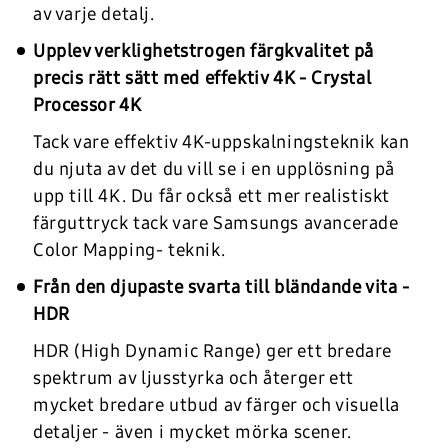
av varje detalj.
Upplev verklighetstrogen färgkvalitet på
precis rätt sätt med effektiv 4K - Crystal
Processor 4K
Tack vare effektiv 4K-uppskalningsteknik kan
du njuta av det du vill se i en upplösning på
upp till 4K. Du får också ett mer realistiskt
färguttryck tack vare Samsungs avancerade
Color Mapping- teknik.
Från den djupaste svarta till bländande vita -
HDR
HDR (High Dynamic Range) ger ett bredare
spektrum av ljusstyrka och återger ett
mycket bredare utbud av färger och visuella
detaljer - även i mycket mörka scener.