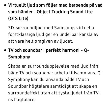
Virtuellt ljud som följer med beroende på vad
som händer - Object Tracking Sound Lite
(OTS Lite)
3D-surroundljud med Samsungs virtuella
förstklassiga ljud ger en underbar känsla av
att vara helt omgiven av ljudet.
TV och soundbar i perfekt harmoni - Q-
Symphony
Skapa en surroundupplevelse med ljud från
både TV och soundbar arbeta tillsammans. Q-
Symphony kan du använda både TV och
Soundbar högtalare samtidigt att skapa en
surroundeffekt utan att tysta ljudet från TV:
ns högtalare.