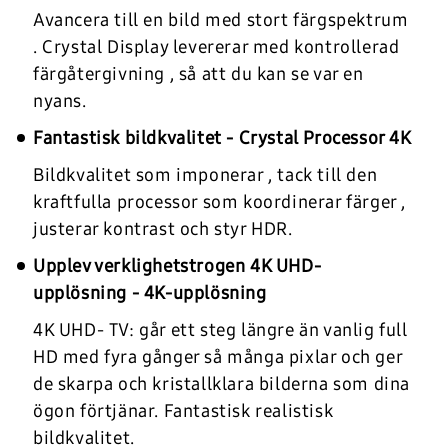
Avancera till en bild med stort färgspektrum
. Crystal Display levererar med kontrollerad
färgåtergivning , så att du kan se var en
nyans.
Fantastisk bildkvalitet - Crystal Processor 4K
Bildkvalitet som imponerar , tack till den
kraftfulla processor som koordinerar färger ,
justerar kontrast och styr HDR.
Upplev verklighetstrogen 4K UHD-
upplösning - 4K-upplösning
4K UHD- TV: går ett steg längre än vanlig full
HD med fyra gånger så många pixlar och ger
de skarpa och kristallklara bilderna som dina
ögon förtjänar. Fantastisk realistisk
bildkvalitet.