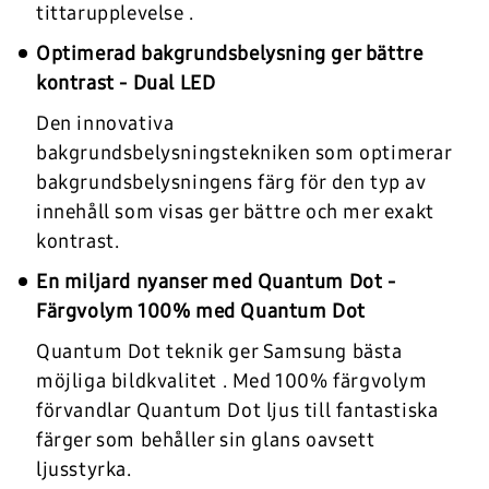
tittarupplevelse .
Optimerad bakgrundsbelysning ger bättre
kontrast - Dual LED
Den innovativa
bakgrundsbelysningstekniken som optimerar
bakgrundsbelysningens färg för den typ av
innehåll som visas ger bättre och mer exakt
kontrast.
En miljard nyanser med Quantum Dot -
Färgvolym 100% med Quantum Dot
Quantum Dot teknik ger Samsung bästa
möjliga bildkvalitet . Med 100% färgvolym
förvandlar Quantum Dot ljus till fantastiska
färger som behåller sin glans oavsett
ljusstyrka.