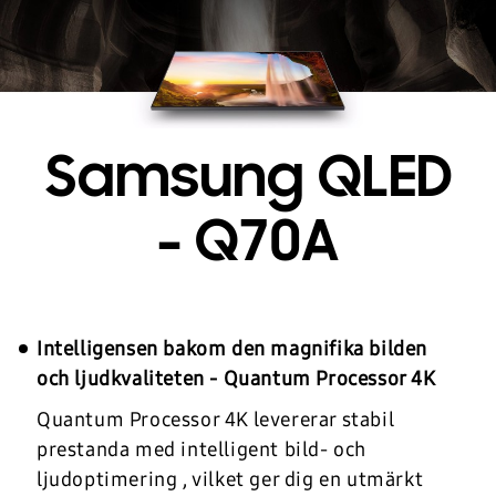
Samsung QLED
- Q70A
Intelligensen bakom den magnifika bilden
och ljudkvaliteten - Quantum Processor 4K
Quantum Processor 4K levererar stabil
prestanda med intelligent bild- och
ljudoptimering , vilket ger dig en utmärkt