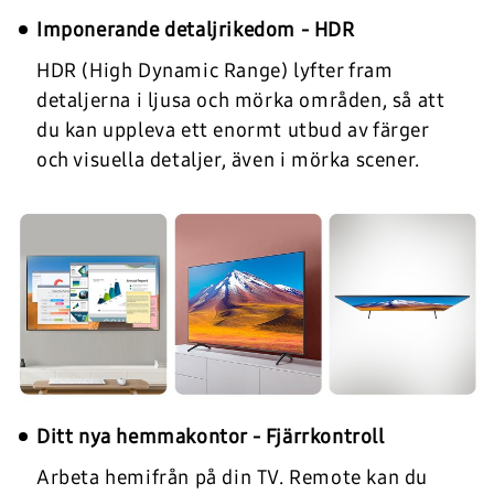
Imponerande detaljrikedom - HDR
HDR (High Dynamic Range) lyfter fram
detaljerna i ljusa och mörka områden, så att
du kan uppleva ett enormt utbud av färger
och visuella detaljer, även i mörka scener.
Ditt nya hemmakontor - Fjärrkontroll
Arbeta hemifrån på din TV. Remote kan du