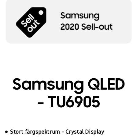
Samsung QLED
- TU6905
Stort färgspektrum - Crystal Display