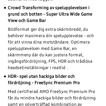
Crowd Transforming av spelupplevelsen i
grund och botten - Super Ultra Wide Game
View och Game Bar
Bildformat ger dig extra skärmbredd, du
behöver maximera din spelupplevelse - och
för att vinna dina motståndare. Optimera
spelupplevelsen med Game Bar, en
skärmmeny där du kan justera format,
ingångsfördröjning, FPS, HDR och trådlösa
headsetinställningar i realtid .
HDR- spel utan hackiga bilder och
fördröjning - FreeSync Premium Pro
Med certifierad AMD FreeSync Premium Pro
får du mindre hackiga bilder och fördröjning
samt en oöverträffad kombination av