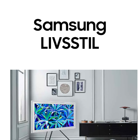
Samsung
LIVSSTIL