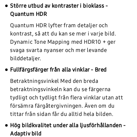
Större utbud av kontraster i bioklass -
Quantum HDR
Quantum HDR lyfter fram detaljer och
kontrast, så att du kan se mer i varje bild.
Dynamic Tone Mapping med HDR10 + ger
svaga svarta nyanser och mer levande
bilddetaljer.
Fullfärgsfärger från alla vinklar - Bred
Betraktningsvinkel Med den breda
betraktningsvinkeln kan du se färgerna
tydligt och tydligt från flera vinklar utan att
försämra färgåtergivningen. Även om du
tittar från sidan får du alltid hela bilden.
Hög bildkvalitet under alla ljusförhållanden -
Adaptiv bild