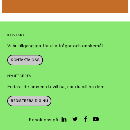
KONTAKT
Vi är tillgängliga för alla frågor och önskemål.
KONTAKTA OSS
NYHETSBREV
Endast de ämnen du vill ha, när du vill ha dem
REGISTRERA DIG NU
Besök oss på