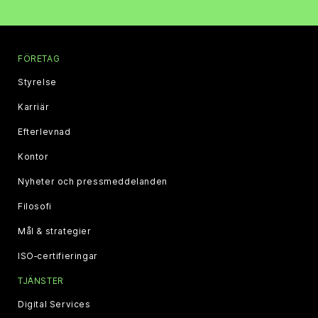
FÖRETAG
Styrelse
Karriär
Efterlevnad
Kontor
Nyheter och pressmeddelanden
Filosofi
Mål & strategier
ISO‑certifieringar
TJÄNSTER
Digital Services