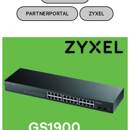
PARTNERPORTAL
ZYXEL