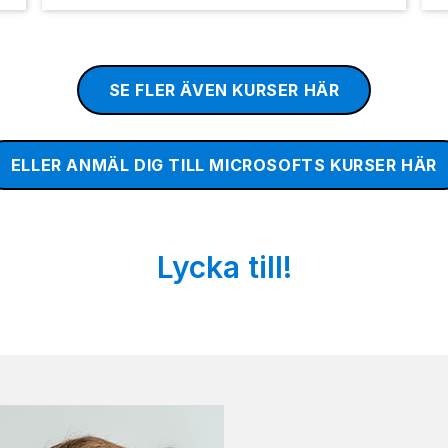
SE FLER ÄVEN KURSER HÄR
ELLER ANMÄL DIG TILL MICROSOFTS KURSER HÄR
Lycka till!