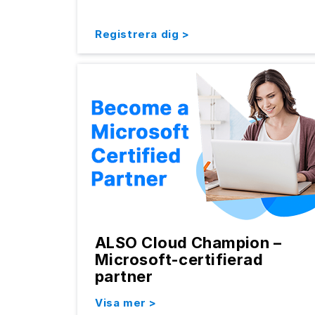
Registrera dig >
ALSO Cloud Champion –
Microsoft-certifierad
partner
Visa mer >