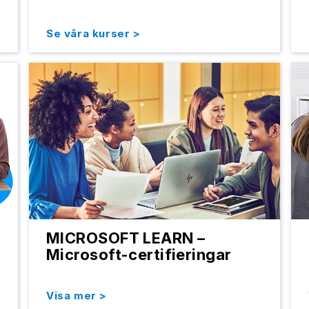
Se våra kurser >
MICROSOFT LEARN –
Microsoft-certifieringar
Visa mer >