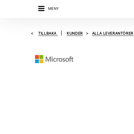
MENY
TILLBAKA
KUNDER
ALLA LEVERANTÖRER