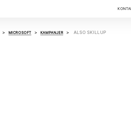
KONTA
ALSO SKILLUP
MICROSOFT
KAMPANJER