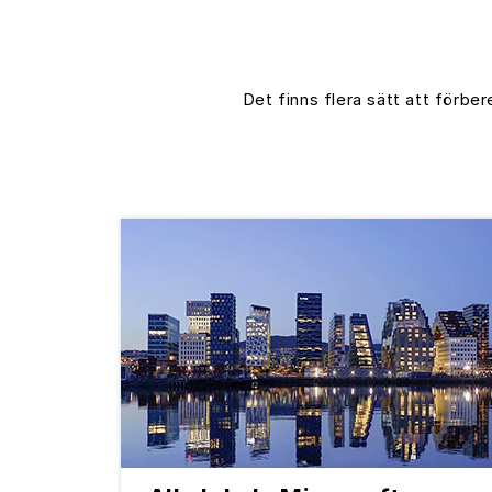
Det finns flera sätt att förber