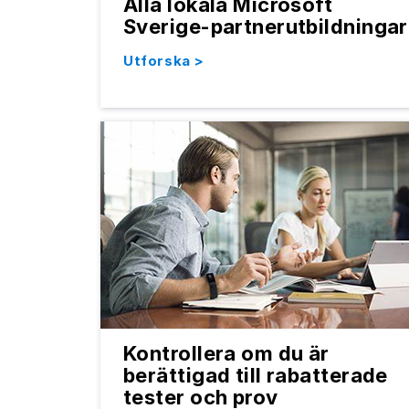
Alla lokala Microsoft
Sverige-partnerutbildningar
Utforska >
Kontrollera om du är
berättigad till rabatterade
tester och prov