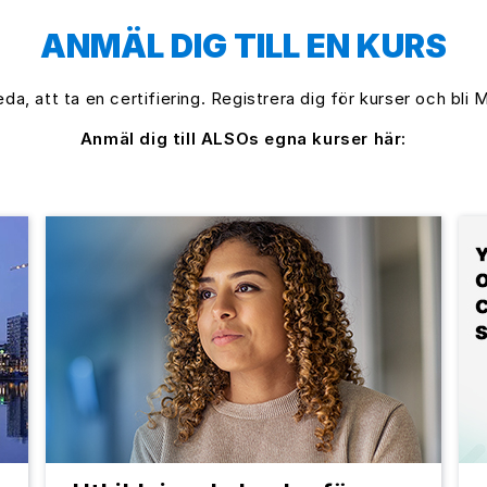
ANMÄL DIG TILL EN KURS
eda, att ta en certifiering. Registrera dig för kurser och bli M
Anmäl dig till ALSOs egna kurser här: