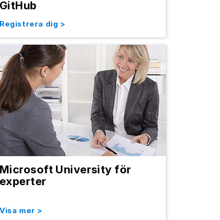
GitHub
Registrera dig >
Microsoft University för
experter
Visa mer >