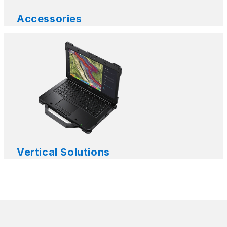
Accessories
Vertical Solutions