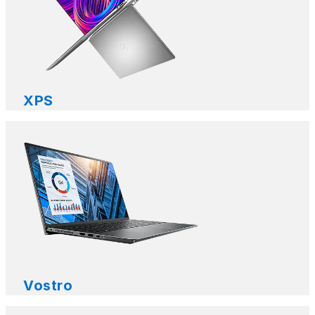
XPS
Vostro