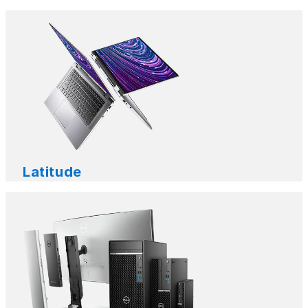
Latitude