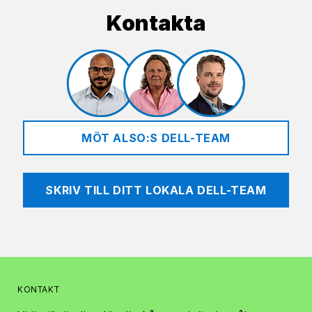
Kontakta
MÖT ALSO:S DELL-TEAM
SKRIV TILL DITT LOKALA DELL-TEAM
KONTAKT