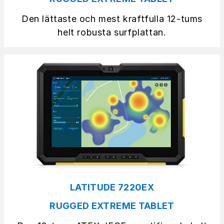
Den lättaste och mest kraftfulla 12-tums
helt robusta surfplattan.
LATITUDE 7220EX
RUGGED EXTREME TABLET