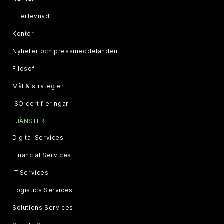
Efterlevnad
Kontor
Nyheter och pressmeddelanden
Filosofi
Mål & strategier
ISO‑certifieringar
TJÄNSTER
Digital Services
Financial Services
IT Services
Logistics Services
Solutions Services