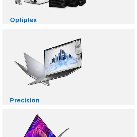
Optiplex
Precision