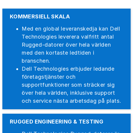
KOMMERSIELL SKALA
Med en global leveranskedja kan Dell
Technologies leverera valfritt antal
Rugged-datorer över hela världen
med den kortaste ledtiden i
branschen.
Dell Technologies erbjuder ledande
företagstjänster och
supportfunktioner som sträcker sig
över hela världen, inklusive support
och service nästa arbetsdag på plats.
RUGGED ENGINEERING & TESTING