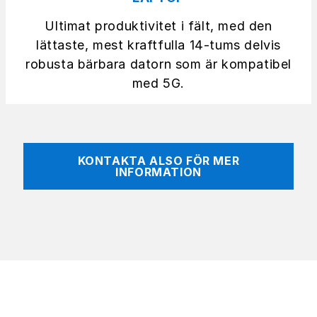
Ultimat produktivitet i fält, med den
lättaste, mest kraftfulla 14-tums delvis
robusta bärbara datorn som är kompatibel
med 5G.
KONTAKTA ALSO FÖR MER
INFORMATION