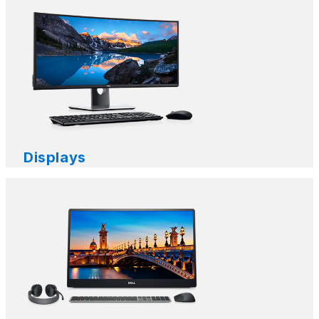
Displays