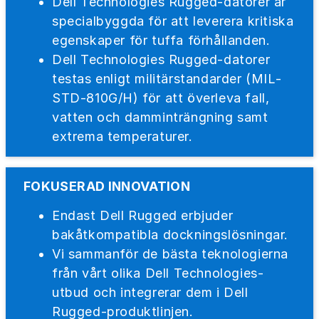
Dell Technologies Rugged-datorer är
specialbyggda för att leverera kritiska
egenskaper för tuffa förhållanden.
Dell Technologies Rugged-datorer
testas enligt militärstandarder (MIL-
STD-810G/H) för att överleva fall,
vatten och damminträngning samt
extrema temperaturer.
FOKUSERAD INNOVATION
Endast Dell Rugged erbjuder
bakåtkompatibla dockningslösningar.
Vi sammanför de bästa teknologierna
från vårt olika Dell Technologies-
utbud och integrerar dem i Dell
Rugged-produktlinjen.