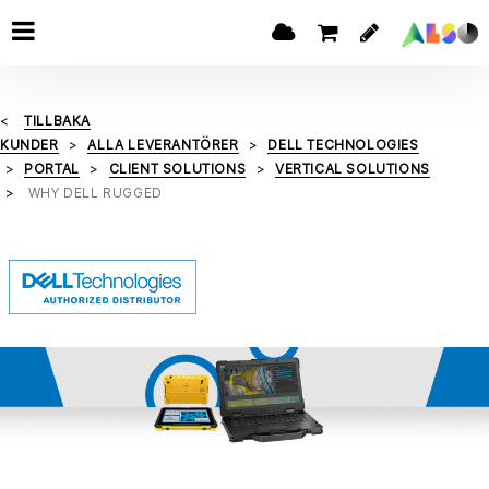
TILLBAKA
KUNDER
ALLA LEVERANTÖRER
DELL TECHNOLOGIES
PORTAL
CLIENT SOLUTIONS
VERTICAL SOLUTIONS
WHY DELL RUGGED