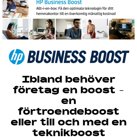
Ibland behöver
företag en boost -
en
förtroendeboost
eller till och med en
teknikboost