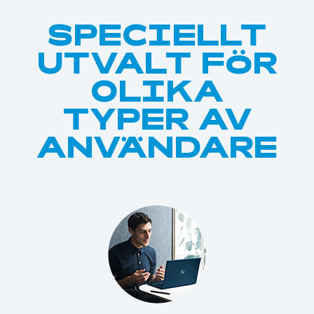
SPECIELLT
UTVALT FÖR
OLIKA
TYPER AV
ANVÄNDARE