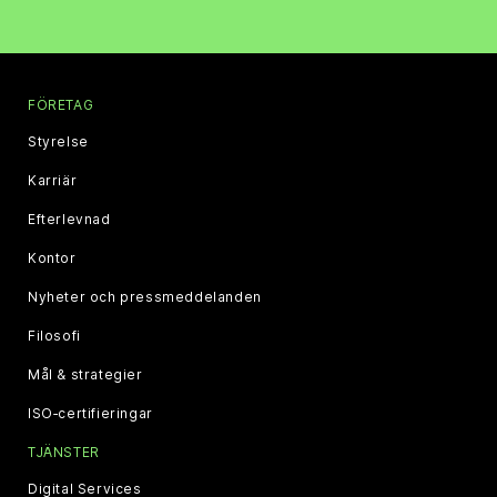
FÖRETAG
Styrelse
Karriär
Efterlevnad
Kontor
Nyheter och pressmeddelanden
Filosofi
Mål & strategier
ISO‑certifieringar
TJÄNSTER
Digital Services