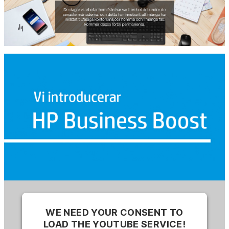
WE NEED YOUR CONSENT TO
LOAD THE YOUTUBE SERVICE!