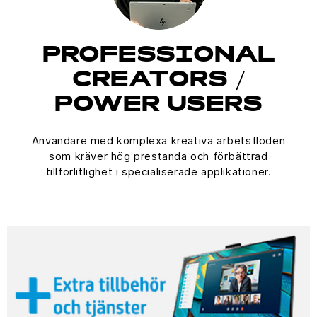
PROFESSIONAL
CREATORS /
POWER USERS
Användare med komplexa kreativa arbetsflöden
som kräver hög prestanda och förbättrad
tillförlitlighet i specialiserade applikationer.