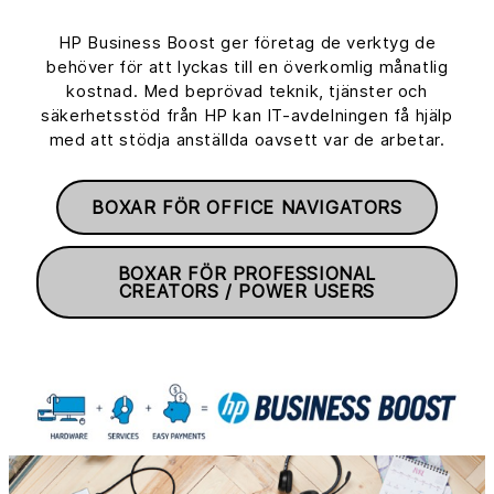
HP Business Boost ger företag de verktyg de
behöver för att lyckas till en överkomlig månatlig
kostnad. Med beprövad teknik, tjänster och
säkerhetsstöd från HP kan IT-avdelningen få hjälp
med att stödja anställda oavsett var de arbetar.
BOXAR FÖR OFFICE NAVIGATORS
BOXAR FÖR PROFESSIONAL
CREATORS / POWER USERS