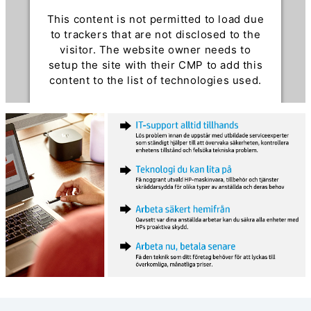
This content is not permitted to load due
to trackers that are not disclosed to the
visitor. The website owner needs to
setup the site with their CMP to add this
content to the list of technologies used.
Powered by
Usercentrics Consent
Management Platform