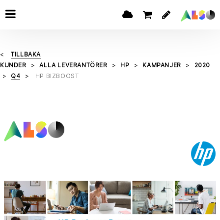
TILLBAKA
KUNDER
ALLA LEVERANTÖRER
HP
KAMPANJER
2020
Q4
HP BIZBOOST