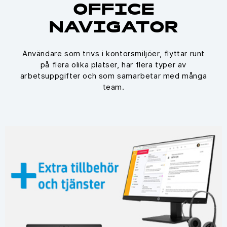
OFFICE
NAVIGATOR
Användare som trivs i kontorsmiljöer, flyttar runt
på flera olika platser, har flera typer av
arbetsuppgifter och som samarbetar med många
team.