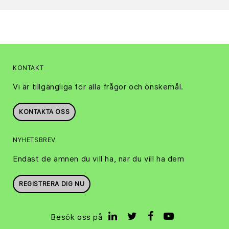
KONTAKT
Vi är tillgängliga för alla frågor och önskemål.
KONTAKTA OSS
NYHETSBREV
Endast de ämnen du vill ha, när du vill ha dem
REGISTRERA DIG NU
Besök oss på