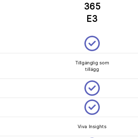
365
E3
Tillgänglig som
tillägg
Viva Insights