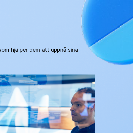
som hjälper dem att uppnå sina