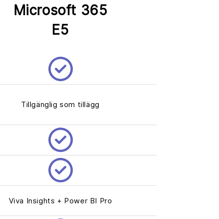
Microsoft 365
E5
Tillgänglig som tillägg
Viva Insights + Power BI Pro