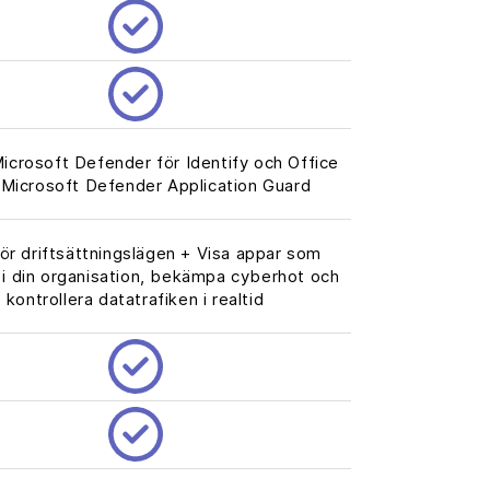
Microsoft Defender för Identify och Office
 Microsoft Defender Application Guard
ör driftsättningslägen + Visa appar som
i din organisation, bekämpa cyberhot och
kontrollera datatrafiken i realtid