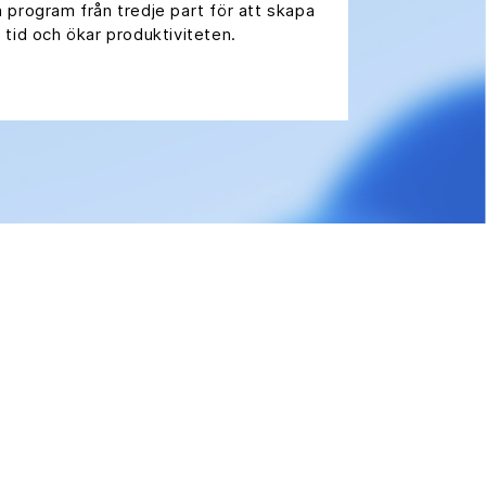
program från tredje part för att skapa
tid och ökar produktiviteten.