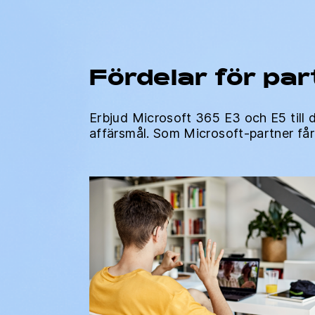
Fördelar för par
Erbjud Microsoft 365 E3 och E5 till 
affärsmål. Som Microsoft-partner får 