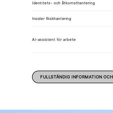
Identitets- och åtkomsthantering
Insider Riskhantering
AI-assistent för arbete
FULLSTÄNDIG INFORMATION OCH