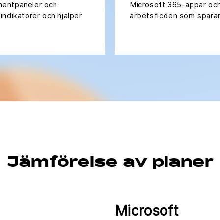
mentpaneler och
Microsoft 365-appar och 
indikatorer och hjälper
arbetsflöden som sparar 
Jämförelse av planer
Microsoft