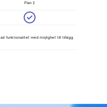
Plan 2
d funktionalitet med möjlighet till tillägg