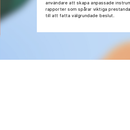
användare att skapa anpassade instru
rapporter som spårar viktiga prestanda
till att fatta välgrundade beslut.