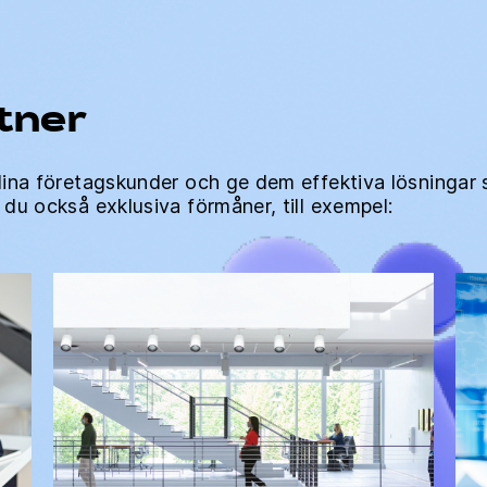
tner
dina företagskunder och ge dem effektiva lösningar 
du också exklusiva förmåner, till exempel: