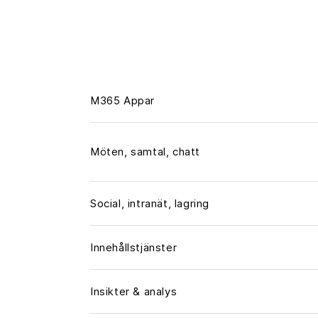
M365 Appar
Möten, samtal, chatt
Social, intranät, lagring
Innehållstjänster
Insikter & analys