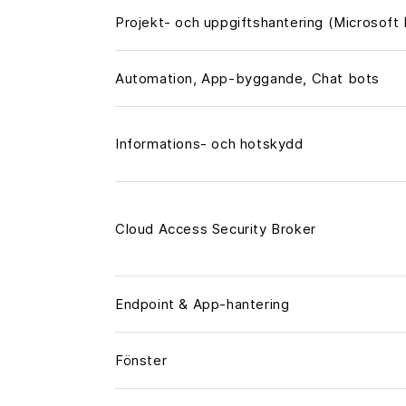
Projekt- och uppgiftshantering (Microsoft
Automation, App-byggande, Chat bots
Informations- och hotskydd
Cloud Access Security Broker
Endpoint & App-hantering
Fönster