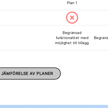
Plan 1
Begränsad
funktionalitet med
Begränsa
möjlighet till tillägg
 JÄMFÖRELSE AV PLANER