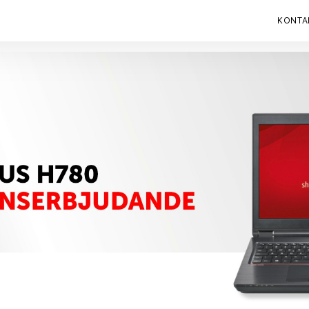
KONTA