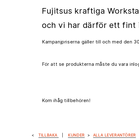
Fujitsus kraftiga Worksta
och vi har därför ett fin
Kampanjpriserna gäller till och med den 
För att se produkterna måste du vara inlo
Kom ihåg tillbehören!
TILLBAKA
KUNDER
ALLA LEVERANTÖRER