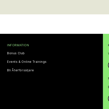
INFORMATION
Bonus Club
Events & Online Trainings
Bli Återförsäljare