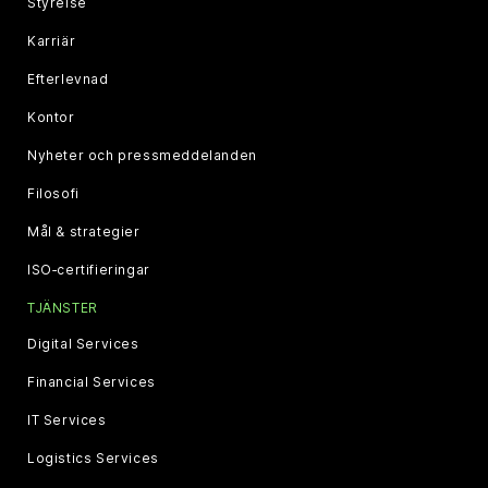
Styrelse
Karriär
Efterlevnad
Kontor
Nyheter och pressmeddelanden
Filosofi
Mål & strategier
ISO‑certifieringar
TJÄNSTER
Digital Services
Financial Services
IT Services
Logistics Services