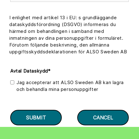
I enlighet med artikel 13 i EU: s grundläggande
dataskyddsförordning (DSGVO) informeras du
härmed om behandlingen i samband med
inmatningen av dina personuppgifter i formuläret.
Förutom följande beskrivning, den allmänna
uppgiftsskyddsdeklarationen för ALSO Sweden AB
Avtal Dataskydd
*
Jag accepterar att ALSO Sweden AB kan lagra
och behandla mina personuppgifter