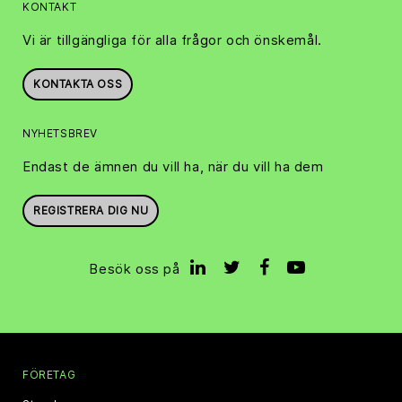
KONTAKT
Vi är tillgängliga för alla frågor och önskemål.
KONTAKTA OSS
NYHETSBREV
Endast de ämnen du vill ha, när du vill ha dem
REGISTRERA DIG NU
Besök oss på
FÖRETAG