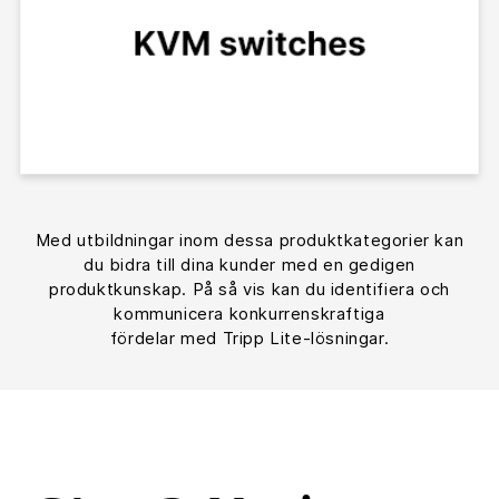
Med utbildningar inom dessa produktkategorier kan
du bidra till dina kunder med en gedigen
produktkunskap. På så vis kan du identifiera och
kommunicera konkurrenskraftiga
fördelar med Tripp Lite-lösningar.