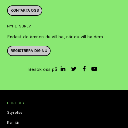
KONTAKTA OSS
NYHETSBREV
Endast de ämnen du vill ha, när du vill ha dem
REGISTRERA DIG NU
Besök oss på
FÖRETAG
Styrelse
Karriär