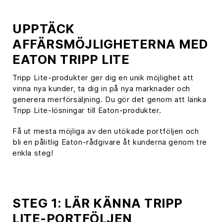
UPPTÄCK
AFFÄRSMÖJLIGHETERNA MED
EATON TRIPP LITE
Tripp Lite-produkter ger dig en unik möjlighet att
vinna nya kunder, ta dig in på nya marknader och
generera merförsäljning. Du gör det genom att länka
Tripp Lite-lösningar till Eaton-produkter.
Få ut mesta möjliga av den utökade portföljen och
bli en pålitlig Eaton-rådgivare åt kunderna genom tre
enkla steg!
STEG 1: LÄR KÄNNA TRIPP
LITE-PORTFÖLJEN