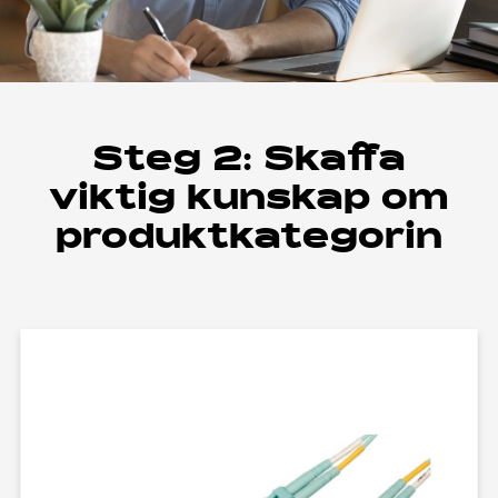
Steg 2: Skaffa
viktig kunskap om
produktkategorin