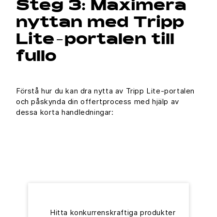
Steg 3: Maximera
nyttan med Tripp
Lite-portalen till
fullo
Förstå hur du kan dra nytta av Tripp Lite-portalen
och påskynda din offertprocess med hjälp av
dessa korta handledningar:
Hitta konkurrenskraftiga produkter