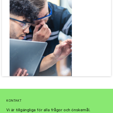
KONTAKT
Vi är tillgängliga för alla frågor och önskemål.