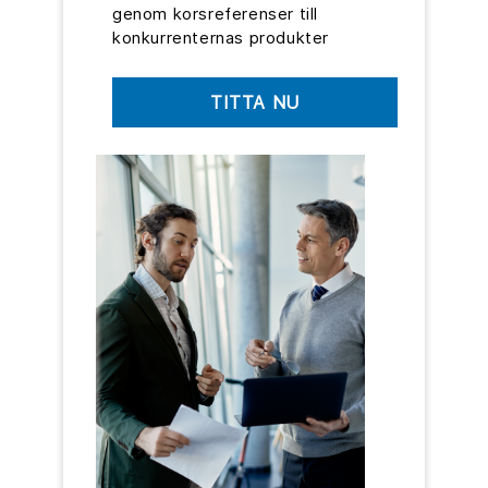
genom korsreferenser till
konkurrenternas produkter
TITTA NU