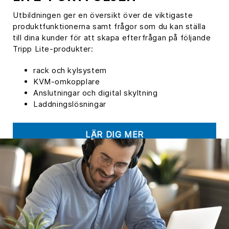
Utbildningen ger en översikt över de viktigaste
produktfunktionerna samt frågor som du kan ställa
till dina kunder för att skapa efterfrågan på följande
Tripp Lite-produkter:
rack och kylsystem
KVM-omkopplare
Anslutningar och digital skyltning
Laddningslösningar
LÄR DIG MER