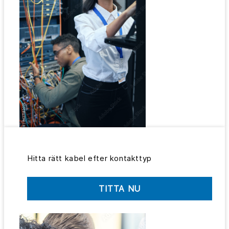
Hitta rätt kabel efter kontakttyp
TITTA NU