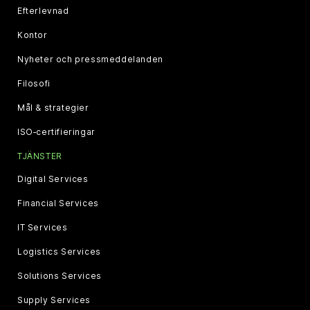
Efterlevnad
Kontor
Nyheter och pressmeddelanden
Filosofi
Mål & strategier
ISO‑certifieringar
TJÄNSTER
Digital Services
Financial Services
IT Services
Logistics Services
Solutions Services
Supply Services