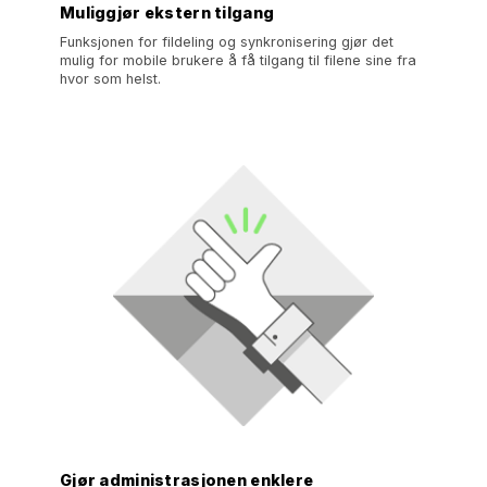
Muliggjør ekstern tilgang
Funksjonen for fildeling og synkronisering gjør det
mulig for mobile brukere å få tilgang til filene sine fra
hvor som helst.
Gjør administrasjonen enklere