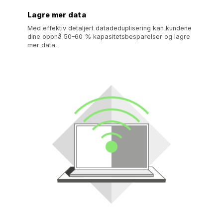
Lagre mer data
Med effektiv detaljert datadeduplisering kan kundene
dine oppnå 50–60 % kapasitetsbesparelser og lagre
mer data.