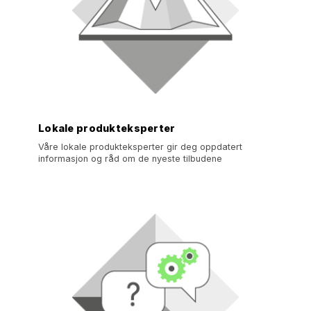
Lokale produkteksperter
Våre lokale produkteksperter gir deg oppdatert
informasjon og råd om de nyeste tilbudene