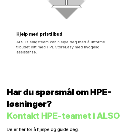
Hjelp med pristilbud
ALSOs salgsteam kan hjelpe deg med å utforme
tilbudet ditt med HPE StoreEasy med hyggelig
assistanse.
Har du spørsmål om HPE-
løsninger?
Kontakt HPE-teamet i ALSO
De er her for å hjelpe og guide deg.