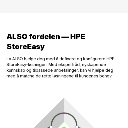
ALSO fordelen –– HPE
StoreEasy
La ALSO hjelpe deg med å definere og konfigurere HPE
StoreEasy-løsningen. Med ekspertråd, nyskapende
kunnskap og tilpassede anbefalinger, kan vi hjelpe deg
med å matche de rette løsningene til kundenes behov.