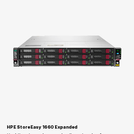
HPE StoreEasy 1660 Expanded