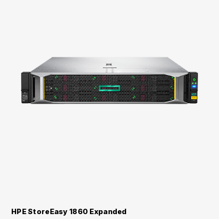
HPE StoreEasy 1860 Expanded