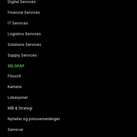
Digital Services
Financial Services
IT Services
Logistics Services
Solutions Services
Supply Services
SELSKAP
Filosofi
Karriere
Lokasjoner
Mål & Strategi
Nyheter og pressemeldinger
Samsvar