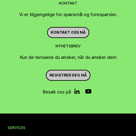
KONTAKT
Vi er tilgjengelige for spørsmål og forespørsler.
KONTAKT OSS NÅ
NYHETSBREV
Kun de temaene du ønsker, når du ønsker dem
REGISTRER DEG NÅ
Besøk oss på
SERVICES