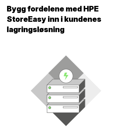
Bygg fordelene med HPE
StoreEasy inn i kundenes
lagringsløsning