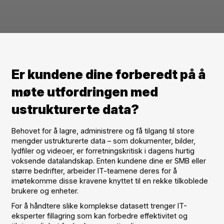
Er kundene dine forberedt på å
møte utfordringen med
ustrukturerte data?
Behovet for å lagre, administrere og få tilgang til store
mengder ustrukturerte data – som dokumenter, bilder,
lydfiler og videoer, er forretningskritisk i dagens hurtig
voksende datalandskap. Enten kundene dine er SMB eller
større bedrifter, arbeider IT-teamene deres for å
imøtekomme disse kravene knyttet til en rekke tilkoblede
brukere og enheter.
For å håndtere slike komplekse datasett trenger IT-
eksperter fillagring som kan forbedre effektivitet og