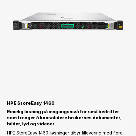
HPE StoreEasy 1460
Rimelig løsning på inngangsnivå for små bedrifter
som trenger å konsolidere brukernes dokumenter,
bilder, lyd og videoer.
HPE StoreEasy 1460-løsninger tilbyr fillevering med flere