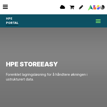
HPE
PORTAL
HPE STOREEASY
Forenklet lagringsløsning for å håndtere økningen i
ustrukturert data.