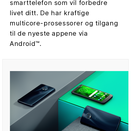
smarttelefon som vil forbedre
livet ditt. De har kraftige
multicore-prosessorer og tilgang
til de nyeste appene via
Android™.