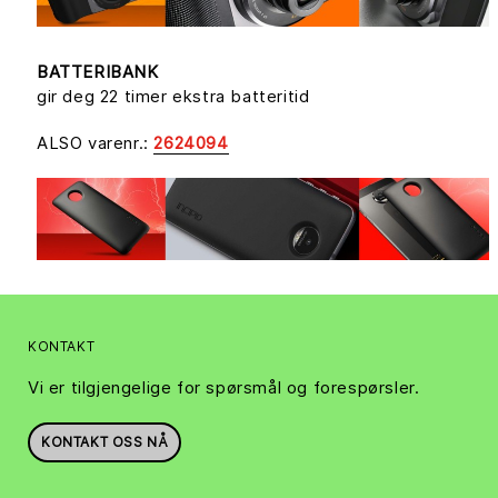
BATTERIBANK
gir deg 22 timer ekstra batteritid
ALSO varenr.:
2624094
KONTAKT
Vi er tilgjengelige for spørsmål og forespørsler.
KONTAKT OSS NÅ