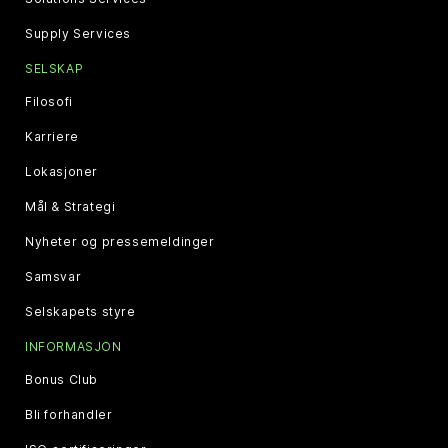
Supply Services
SELSKAP
Filosofi
Karriere
Lokasjoner
Mål & Strategi
Nyheter og pressemeldinger
Samsvar
Selskapets styre
INFORMASJON
Bonus Club
Bli forhandler