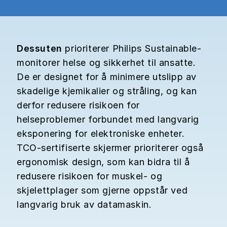
Dessuten
prioriterer Philips Sustainable-
monitorer helse og sikkerhet til ansatte.
De er designet for å minimere utslipp av
skadelige kjemikalier og stråling, og kan
derfor redusere risikoen for
helseproblemer forbundet med langvarig
eksponering for elektroniske enheter.
TCO-sertifiserte skjermer prioriterer også
ergonomisk design, som kan bidra til å
redusere risikoen for muskel- og
skjelettplager som gjerne oppstår ved
langvarig bruk av datamaskin.