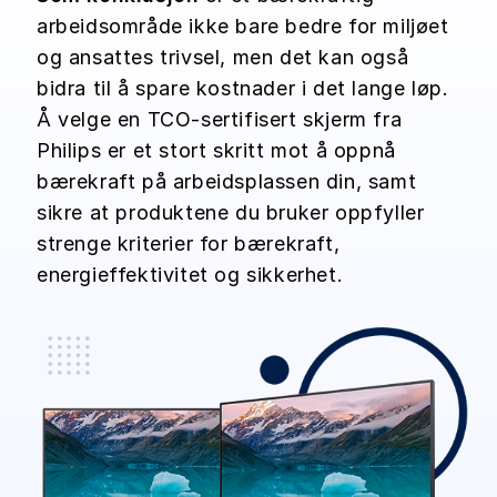
arbeidsområde ikke bare bedre for miljøet
og ansattes trivsel, men det kan også
bidra til å spare kostnader i det lange løp.
Å velge en TCO-sertifisert skjerm fra
Philips er et stort skritt mot å oppnå
bærekraft på arbeidsplassen din, samt
sikre at produktene du bruker oppfyller
strenge kriterier for bærekraft,
energieffektivitet og sikkerhet.