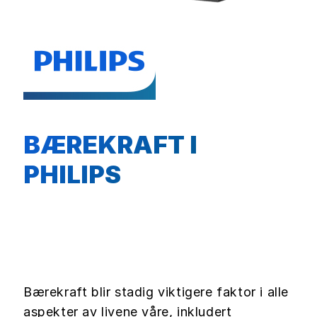
BÆREKRAFT I
PHILIPS
Bærekraft blir stadig viktigere faktor i alle
aspekter av livene våre, inkludert