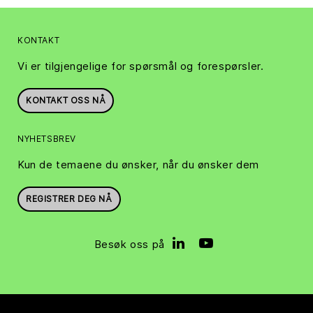
KONTAKT
Vi er tilgjengelige for spørsmål og forespørsler.
KONTAKT OSS NÅ
NYHETSBREV
Kun de temaene du ønsker, når du ønsker dem
REGISTRER DEG NÅ
Besøk oss på