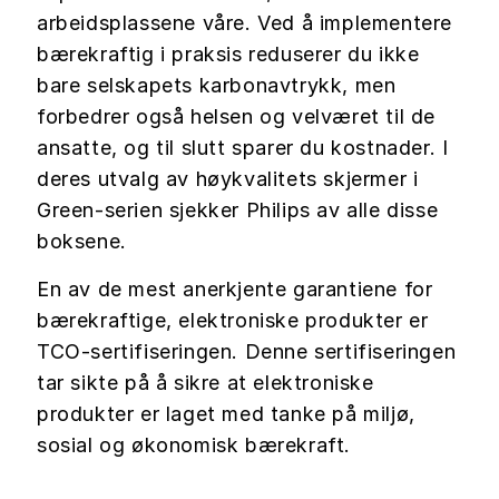
arbeidsplassene våre. Ved å implementere
bærekraftig i praksis reduserer du ikke
bare selskapets karbonavtrykk, men
forbedrer også helsen og velværet til de
ansatte, og til slutt sparer du kostnader. I
deres utvalg av høykvalitets skjermer i
Green-serien sjekker Philips av alle disse
boksene.
En av de mest anerkjente garantiene for
bærekraftige, elektroniske produkter er
TCO-sertifiseringen. Denne sertifiseringen
tar sikte på å sikre at elektroniske
produkter er laget med tanke på miljø,
sosial og økonomisk bærekraft.