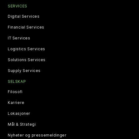
SERVICES
Digital Services
Financial Services
IT Services
Logistics Services
Solutions Services
Supply Services
SELSKAP
Filosofi
Karriere
Lokasjoner
Mål & Strategi
Nyheter og pressemeldinger