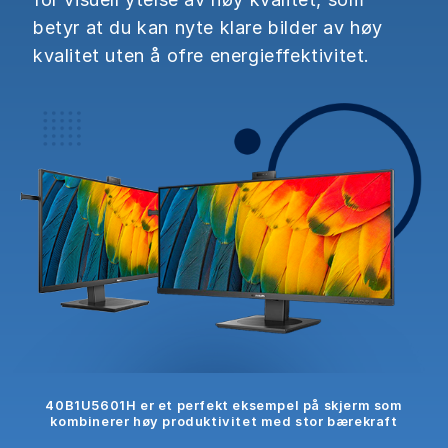
betyr at du kan nyte klare bilder av høy
kvalitet uten å ofre energieffektivitet.
40B1U5601H er et perfekt eksempel på skjerm som
kombinerer høy produktivitet med stor bærekraft