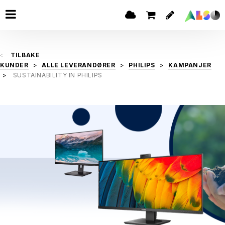
TILBAKE
KUNDER
ALLE LEVERANDØRER
PHILIPS
KAMPANJER
SUSTAINABILITY IN PHILIPS