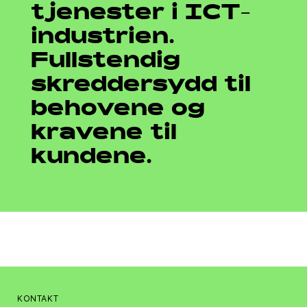
tjenester i ICT-
industrien.
Fullstendig
skreddersydd til
behovene og
kravene til
kundene.
KONTAKT