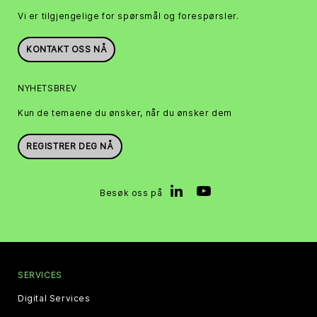
Vi er tilgjengelige for spørsmål og forespørsler.
KONTAKT OSS NÅ
NYHETSBREV
Kun de temaene du ønsker, når du ønsker dem
REGISTRER DEG NÅ
Besøk oss på
SERVICES
Digital Services