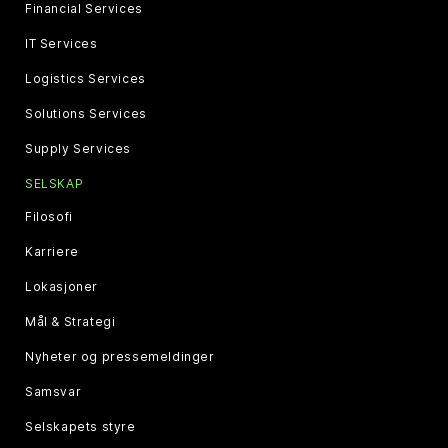
Financial Services
IT Services
Logistics Services
Solutions Services
Supply Services
SELSKAP
Filosofi
Karriere
Lokasjoner
Mål & Strategi
Nyheter og pressemeldinger
Samsvar
Selskapets styre