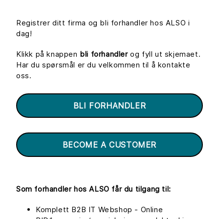
Registrer ditt firma og bli forhandler hos ALSO i
dag!
Klikk på knappen
bli forhandler
og fyll ut skjemaet.
Har du spørsmål er du velkommen til å kontakte
oss.
BLI FORHANDLER
BECOME A CUSTOMER
Som forhandler hos ALSO får du tilgang til:
Komplett B2B IT Webshop - Online