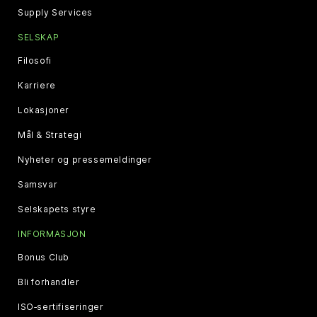
Supply Services
SELSKAP
Filosofi
Karriere
Lokasjoner
Mål & Strategi
Nyheter og pressemeldinger
Samsvar
Selskapets styre
INFORMASJON
Bonus Club
Bli forhandler
ISO‑sertifiseringer