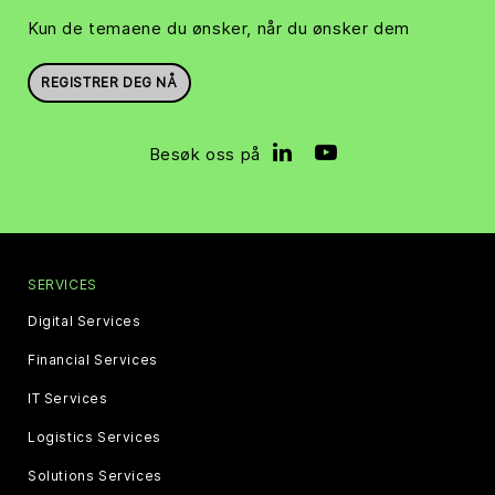
Kun de temaene du ønsker, når du ønsker dem
REGISTRER DEG NÅ
Besøk oss på
SERVICES
Digital Services
Financial Services
IT Services
Logistics Services
Solutions Services