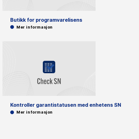
Butikk for programvarelisens
Mer informasjon
Kontroller garantistatusen med enhetens SN
Mer informasjon