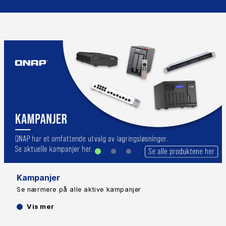
Kampanjer
Se nærmere på alle aktive kampanjer
Vis mer