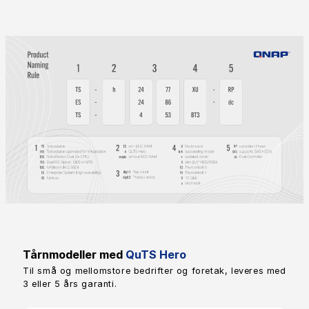
Tårnmodeller med
QuTS Hero
Til små og mellomstore bedrifter og foretak, leveres med
3 eller 5 års garanti.