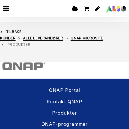
TILBAKE
KUNDER
ALLE LEVERANDØRER
QNAP MICROSITE
PRODUKTER
QNAP Portal
Kontakt QNAP
Produkter
QNAP-programmer