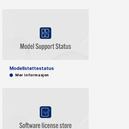
Modellstøttestatus
Mer informasjon