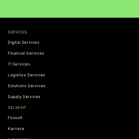
SERVICES
Digital Services
Financial Services
IT Services
Logistics Services
Solutions Services
Supply Services
SELSKAP
Filosofi
Karriere