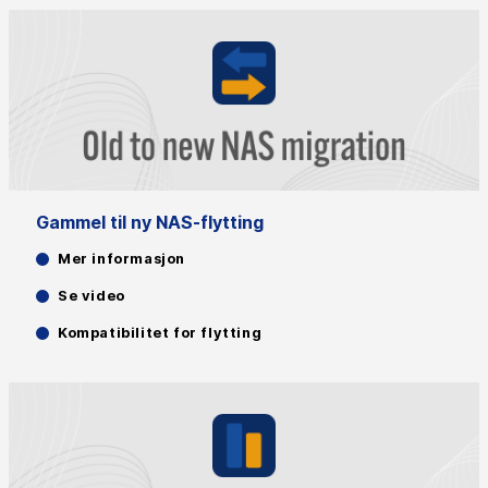
Gammel til ny NAS-flytting
Mer informasjon
Se video
Kompatibilitet for flytting