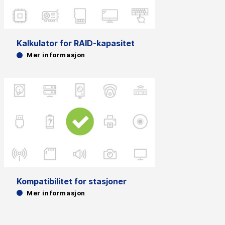
Kalkulator for RAID-kapasitet
Mer informasjon
Kompatibilitet for stasjoner
Mer informasjon