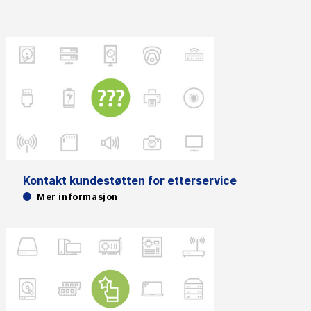
Kontakt kundestøtten for etterservice
Mer informasjon