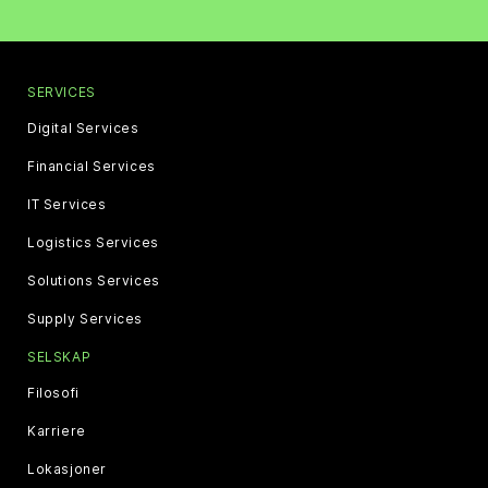
SERVICES
Digital Services
Financial Services
IT Services
Logistics Services
Solutions Services
Supply Services
SELSKAP
Filosofi
Karriere
Lokasjoner