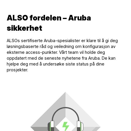
ALSO fordelen – Aruba
sikkerhet
ALSOs sertifiserte Aruba-spesialister er klare til å gi deg
løsningsbaserte råd og veiledning om konfigurasjon av
eksterne access-punkter. Vårt team vil holde deg
oppdatert med de seneste nyhetene fra Aruba. De kan
hjelpe deg med å undersøke siste status på dine
prosjekter.