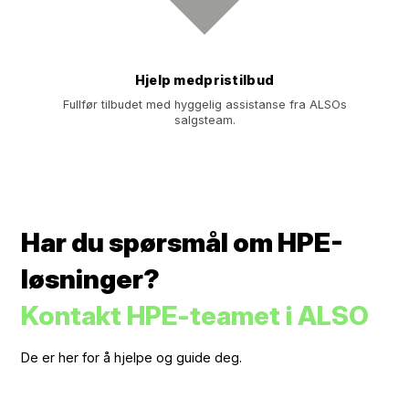
Hjelp medpristilbud
Fullfør tilbudet med hyggelig assistanse fra ALSOs
salgsteam.
Har du spørsmål om HPE-
løsninger?
Kontakt HPE-teamet i ALSO
De er her for å hjelpe og guide deg.