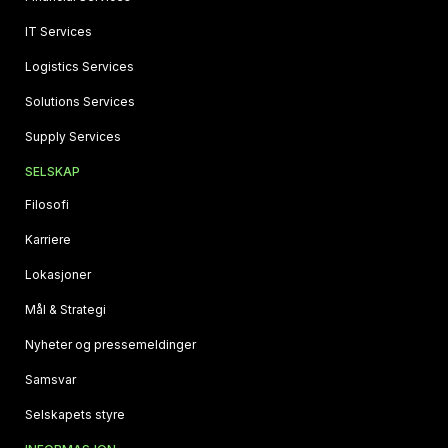
IT Services
Logistics Services
Solutions Services
Supply Services
SELSKAP
Filosofi
Karriere
Lokasjoner
Mål & Strategi
Nyheter og pressemeldinger
Samsvar
Selskapets styre