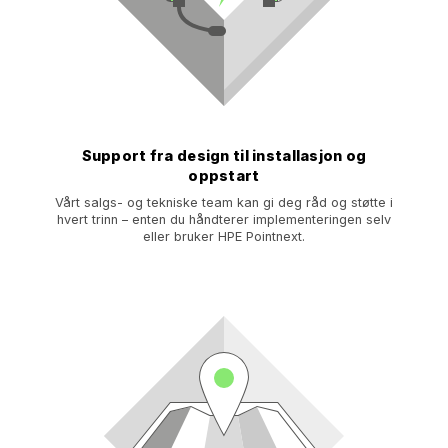
Support fra design til installasjon og
oppstart
Vårt salgs- og tekniske team kan gi deg råd og støtte i
hvert trinn – enten du håndterer implementeringen selv
eller bruker HPE Pointnext.