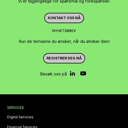
Vi er tilgjengelige for spørsmål og forespørsler.
KONTAKT OSS NÅ
NYHETSBREV
Kun de temaene du ønsker, når du ønsker dem
REGISTRER DEG NÅ
Besøk oss på
SERVICES
Digital Services
Financial Services