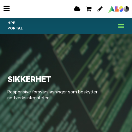
HPE
PORTAL
SIKKERHET
Responsive forsvarsløsninger som beskytter
nettverksintegriteten.