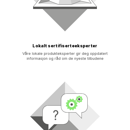
Lokalt sertifiserteeksperter
Våre lokale produkteksperter gir deg oppdatert
informasjon og råd om de nyeste tilbudene