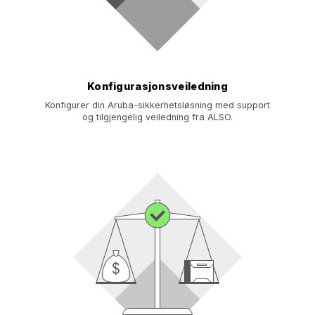
Konfigurasjonsveiledning
Konfigurer din Aruba-sikkerhetsløsning med support
og tilgjengelig veiledning fra ALSO.