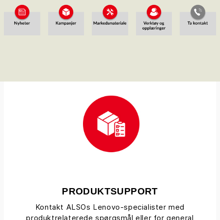
PRODUKTSUPPORT
Kontakt ALSOs Lenovo-specialister med
produktrelaterede spørgsmål eller for general