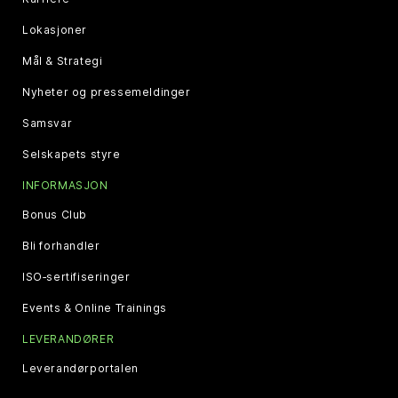
Lokasjoner
Mål & Strategi
Nyheter og pressemeldinger
Samsvar
Selskapets styre
INFORMASJON
Bonus Club
Bli forhandler
ISO‑sertifiseringer
Events & Online Trainings
LEVERANDØRER
Leverandørportalen