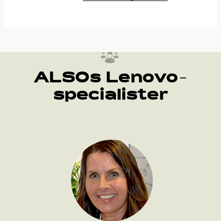
ALSOs Lenovo-
specialister