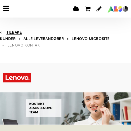
TILBAKE
KUNDER
ALLE LEVERANDØRER
LENOVO MICROSITE
LENOVO KONTAKT