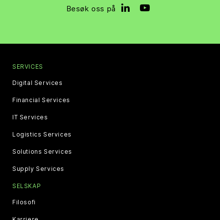
Besøk oss på
SERVICES
Digital Services
Financial Services
IT Services
Logistics Services
Solutions Services
Supply Services
SELSKAP
Filosofi
Karriere