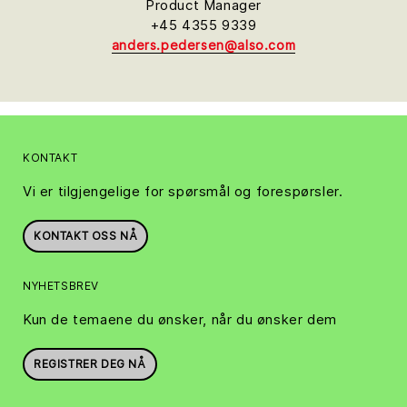
Product Manager
+45 4355 9339
anders.pedersen@also.com
KONTAKT
Vi er tilgjengelige for spørsmål og forespørsler.
KONTAKT OSS NÅ
NYHETSBREV
Kun de temaene du ønsker, når du ønsker dem
REGISTRER DEG NÅ