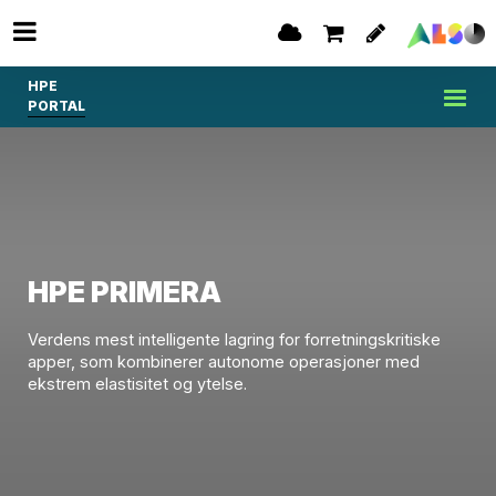
HPE
PORTAL
HPE PRIMERA
Verdens mest intelligente lagring for forretningskritiske
apper, som kombinerer autonome operasjoner med
ekstrem elastisitet og ytelse.