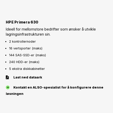
HPE Primera 630
Ideell for mellomstore bedrifter som ønsker å utvikle
lagringsinfrastrukturen sin.
2 kontrollernoder
16 vertsporter (maks)
144 SAS-SSD-er (maks)
240 HDD-er (maks)
5 ekstra diskkabinetter
Last ned dataark
Kontakt en ALSO-spesialist for å konfigurere denne
løsningen