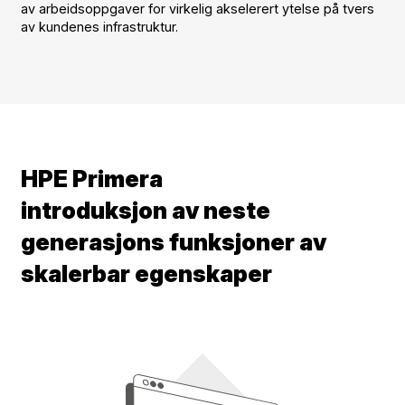
av arbeidsoppgaver for virkelig akselerert ytelse på tvers
av kundenes infrastruktur.
HPE Primera
introduksjon av neste
generasjons funksjoner av
skalerbar egenskaper