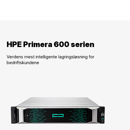
HPE Primera 600 serien
Verdens mest intelligente lagringsløsning for
bedriftskundene