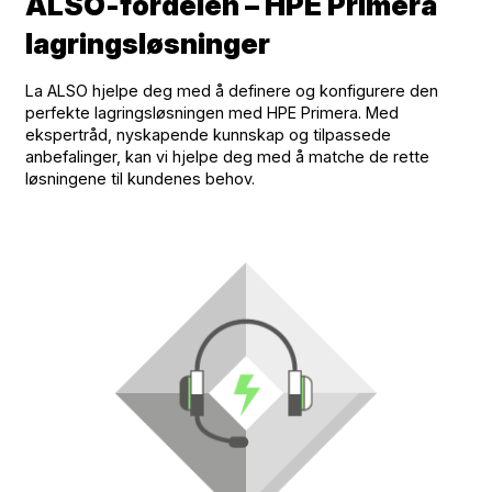
ALSO-fordelen – HPE Primera
lagringsløsninger
La ALSO hjelpe deg med å definere og konfigurere den
perfekte lagringsløsningen med HPE Primera. Med
ekspertråd, nyskapende kunnskap og tilpassede
anbefalinger, kan vi hjelpe deg med å matche de rette
løsningene til kundenes behov.