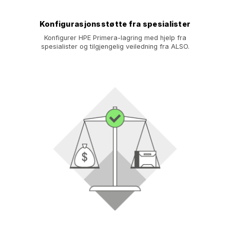
Konfigurasjonsstøtte fra spesialister
Konfigurer HPE Primera-lagring med hjelp fra
spesialister og tilgjengelig veiledning fra ALSO.