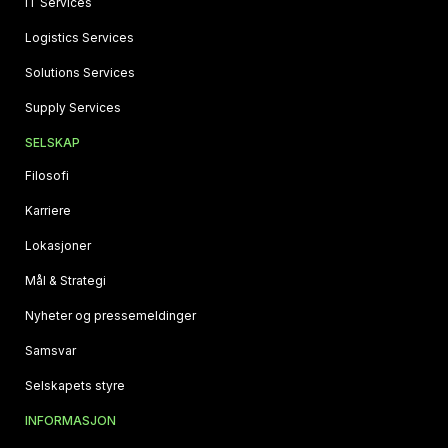
IT Services
Logistics Services
Solutions Services
Supply Services
SELSKAP
Filosofi
Karriere
Lokasjoner
Mål & Strategi
Nyheter og pressemeldinger
Samsvar
Selskapets styre
INFORMASJON