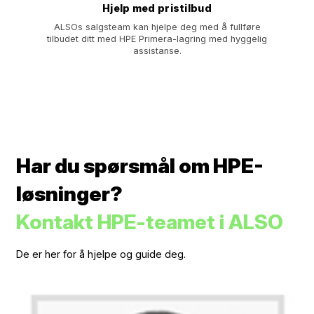
Hjelp med pristilbud
ALSOs salgsteam kan hjelpe deg med å fullføre
tilbudet ditt med HPE Primera-lagring med hyggelig
assistanse.
Har du spørsmål om HPE-
løsninger?
Kontakt HPE-teamet i ALSO
De er her for å hjelpe og guide deg.