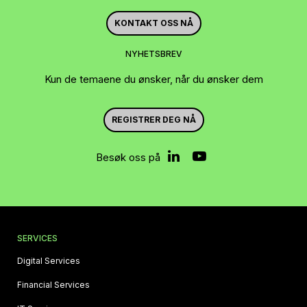
KONTAKT OSS NÅ
NYHETSBREV
Kun de temaene du ønsker, når du ønsker dem
REGISTRER DEG NÅ
Besøk oss på
SERVICES
Digital Services
Financial Services