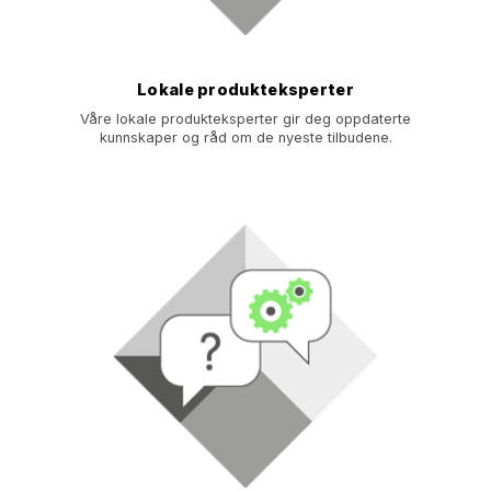
Lokale produkteksperter
Våre lokale produkteksperter gir deg oppdaterte
kunnskaper og råd om de nyeste tilbudene.