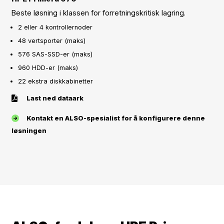
Beste løsning i klassen for forretningskritisk lagring.
2 eller 4 kontrollernoder
48 vertsporter (maks)
576 SAS-SSD-er (maks)
960 HDD-er (maks)
22 ekstra diskkabinetter
Last ned dataark
Kontakt en ALSO-spesialist for å konfigurere denne
løsningen