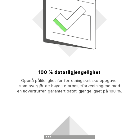
100 % datatilgjengelighet
Oppnå pålitelighet for forretningskritiske oppgaver
som overgår de høyeste bransjeforventningene med
en uovertruffen garantert datatilgjengelighet på 100 %.