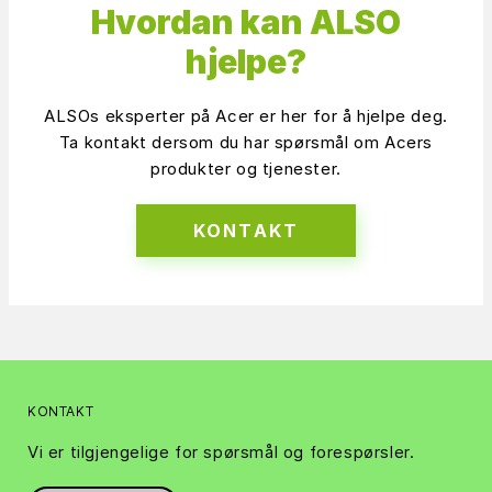
Hvordan kan ALSO
hjelpe?
ALSOs eksperter på Acer er her for å hjelpe deg.
Ta kontakt dersom du har spørsmål om Acers
produkter og tjenester.
KONTAKT
KONTAKT
Vi er tilgjengelige for spørsmål og forespørsler.