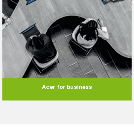
Acer for business