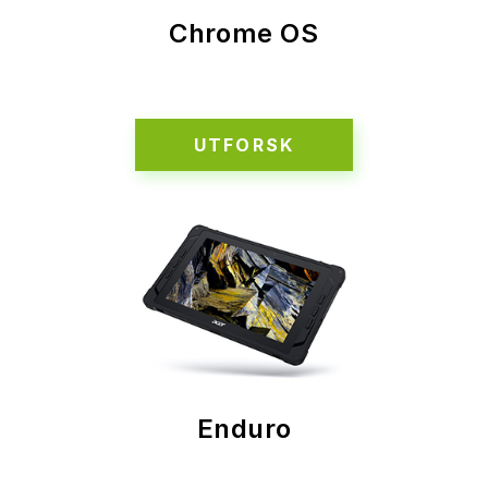
Chrome OS
UTFORSK
Enduro