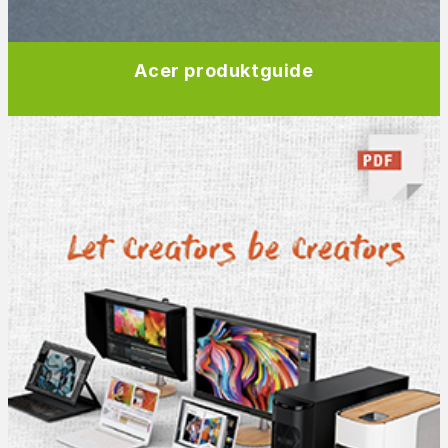
Acer produktguide