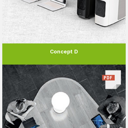
Concept D