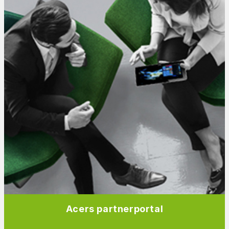
Acers partnerportal