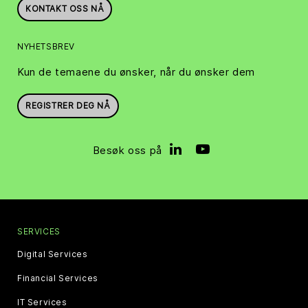
KONTAKT OSS NÅ
NYHETSBREV
Kun de temaene du ønsker, når du ønsker dem
REGISTRER DEG NÅ
Besøk oss på
SERVICES
Digital Services
Financial Services
IT Services