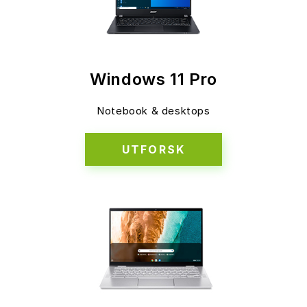
Windows 11 Pro
Notebook & desktops
UTFORSK