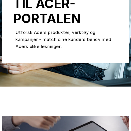
TIL ACER-
PORTALEN
Utforsk Acers produkter, verktøy og
kampanjer - match dine kunders behov med
Acers ulike løsninger.