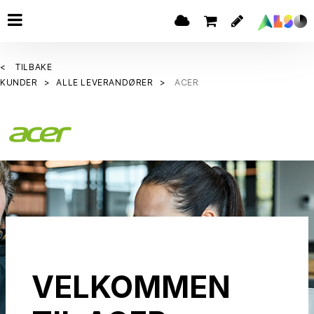
TILBAKE
KUNDER
ALLE LEVERANDØRER
ACER
VELKOMMEN