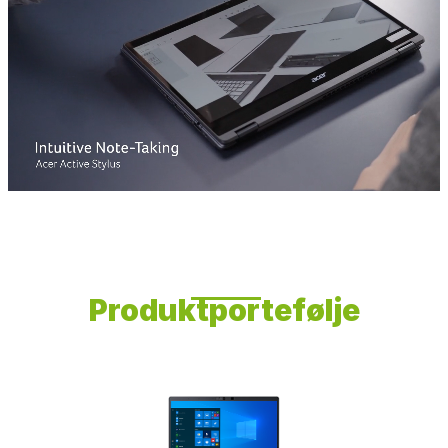
Produktportefølje