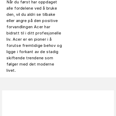
Når du først har oppdaget
alle fordelene ved å bruke
den, vil du aldri se tilbake
eller angre på den positive
forvandlingen Acer har
bidratt til i ditt profesjonelle
liv. Acer er en pioner i å
forutse fremtidige behov og
ligge i forkant av de stadig
skiftende trendene som
følger med det moderne
livet.​