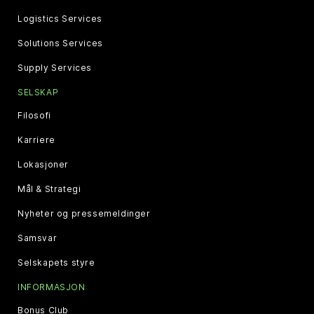
Logistics Services
Solutions Services
Supply Services
SELSKAP
Filosofi
Karriere
Lokasjoner
Mål & Strategi
Nyheter og pressemeldinger
Samsvar
Selskapets styre
INFORMASJON
Bonus Club