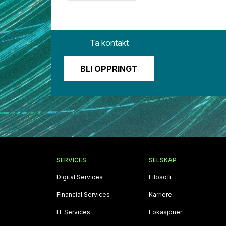
Ta kontakt
BLI OPPRINGT
SERVICES
SELSKAP
Digital Services
Filosofi
Financial Services
Karriere
IT Services
Lokasjoner