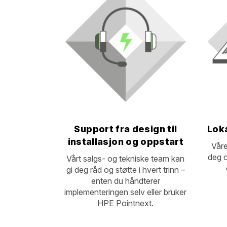
Support fra design til
Lok
installasjon og oppstart
Våre
deg o
Vårt salgs- og tekniske team kan
gi deg råd og støtte i hvert trinn –
enten du håndterer
implementeringen selv eller bruker
HPE Pointnext.