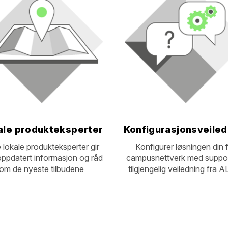
ale produkteksperter
Konfigurasjonsveiled
 lokale produkteksperter gir
Konfigurer løsningen din 
ppdatert informasjon og råd
campusnettverk med suppo
om de nyeste tilbudene
tilgjengelig veiledning fra 