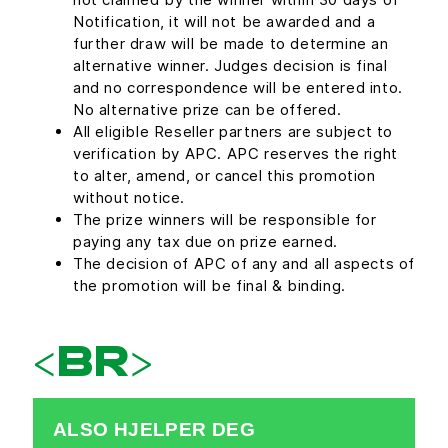
Notification, it will not be awarded and a
further draw will be made to determine an
alternative winner. Judges decision is final
and no correspondence will be entered into.
No alternative prize can be offered.
All eligible Reseller partners are subject to
verification by APC. APC reserves the right
to alter, amend, or cancel this promotion
without notice.
The prize winners will be responsible for
paying any tax due on prize earned.
The decision of APC of any and all aspects of
the promotion will be final & binding.
<BR>
ALSO HJELPER DEG