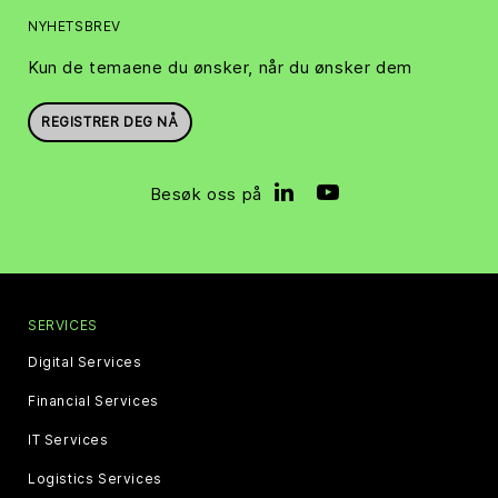
NYHETSBREV
Kun de temaene du ønsker, når du ønsker dem
REGISTRER DEG NÅ
Besøk oss på
SERVICES
Digital Services
Financial Services
IT Services
Logistics Services