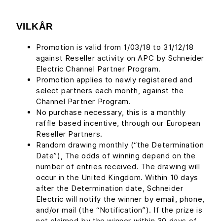
VILKÅR
Promotion is valid from 1/03/18 to 31/12/18
against Reseller activity on APC by Schneider
Electric Channel Partner Program.
Promotion applies to newly registered and
select partners each month, against the
Channel Partner Program.
No purchase necessary, this is a monthly
raffle based incentive, through our European
Reseller Partners.
Random drawing monthly (“the Determination
Date”), The odds of winning depend on the
number of entries received. The drawing will
occur in the United Kingdom. Within 10 days
after the Determination date, Schneider
Electric will notify the winner by email, phone,
and/or mail (the “Notification”). If the prize is
not claimed by the winner within 30 days of