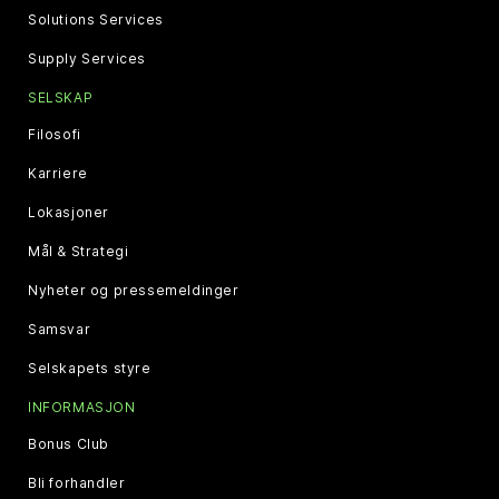
Solutions Services
Supply Services
SELSKAP
Filosofi
Karriere
Lokasjoner
Mål & Strategi
Nyheter og pressemeldinger
Samsvar
Selskapets styre
INFORMASJON
Bonus Club
Bli forhandler