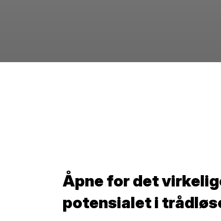
Åpne for det virkelig
potensialet i trådløs