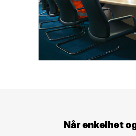
Når enkelhet og