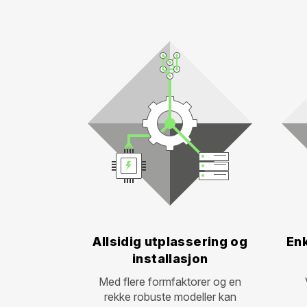
Allsidig utplassering og
Enk
installasjon
Med flere formfaktorer og en
rekke robuste modeller kan