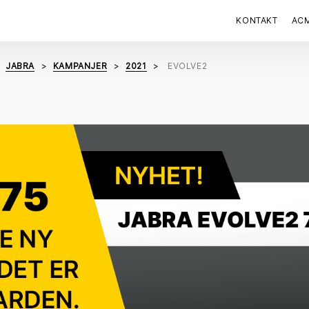
KONTAKT
AC
JABRA
KAMPANJER
2021
EVOLVE2