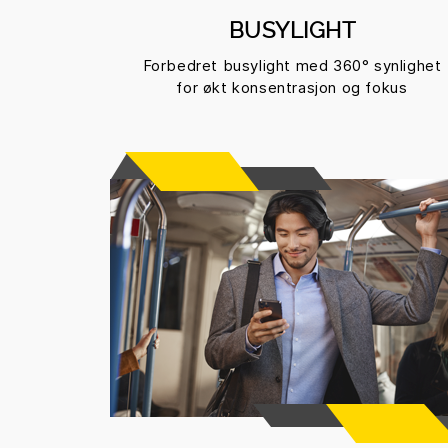
BUSYLIGHT
Forbedret busylight med 360° synlighet
for økt konsentrasjon og fokus