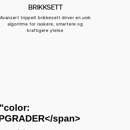
BRIKKSETT
Avansert trippelt brikkesett driver en unik
algoritme for raskere, smartere og
kraftigere ytelse
"color:
PGRADER
</span>