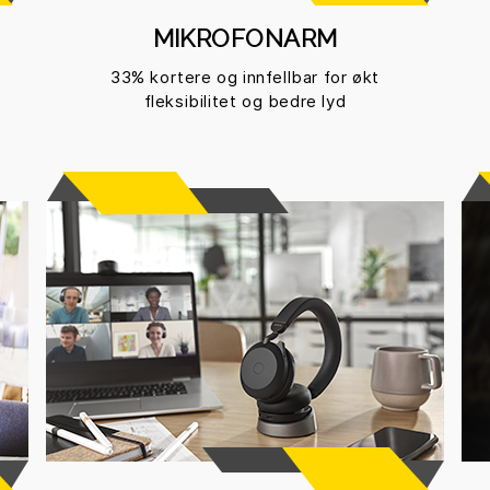
MIKROFONARM
33% kortere og innfellbar for økt
fleksibilitet og bedre lyd