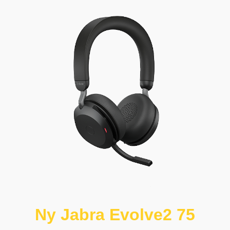
Ny Jabra Evolve2 75