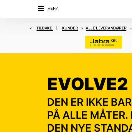
MENY
TILBAKE
KUNDER
ALLE LEVERANDØRER