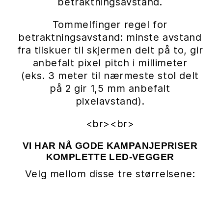
betraktningsavstand.
Tommelfinger regel for
betraktningsavstand: minste avstand
fra tilskuer til skjermen delt på to, gir
anbefalt pixel pitch i millimeter
(eks. 3 meter til nærmeste stol delt
på 2 gir 1,5 mm anbefalt
pixelavstand).
<br><br>
VI HAR NÅ GODE KAMPANJEPRISER
KOMPLETTE LED-VEGGER
Velg mellom disse tre størrelsene: