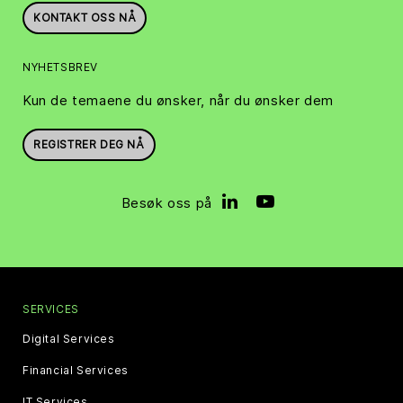
KONTAKT OSS NÅ
NYHETSBREV
Kun de temaene du ønsker, når du ønsker dem
REGISTRER DEG NÅ
Besøk oss på
SERVICES
Digital Services
Financial Services
IT Services