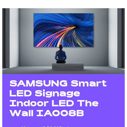
SAMSUNG Smart
LED Signage
Indoor LED The
Wall IA008B