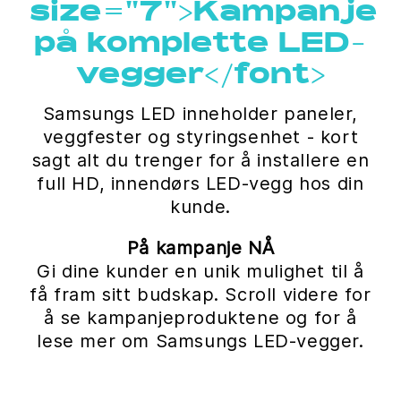
size="7">Kampanje
på komplette LED-
vegger</font>
Samsungs LED inneholder paneler,
veggfester og styringsenhet - kort
sagt alt du trenger for å installere en
full HD, innendørs LED-vegg hos din
kunde.
På kampanje NÅ
Gi dine kunder en unik mulighet til å
få fram sitt budskap. Scroll videre for
å se kampanjeproduktene og for å
lese mer om Samsungs LED-vegger.