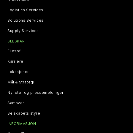
Logistics Services
Solutions Services
Supply Services
SELSKAP
Filosofi
Karriere
Lokasjoner
Mål & Strategi
Nyheter og pressemeldinger
Samsvar
Selskapets styre
INFORMASJON