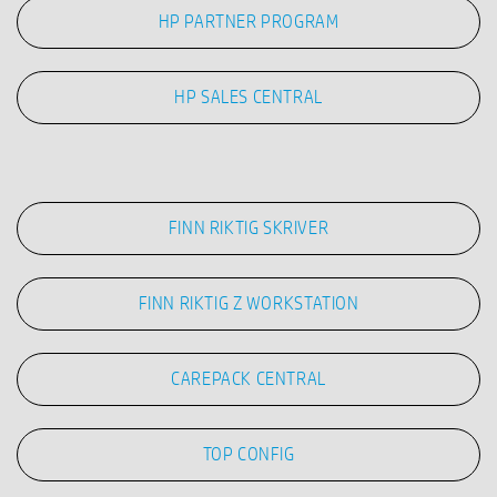
HP PARTNER PROGRAM
HP SALES CENTRAL
FINN RIKTIG SKRIVER
FINN RIKTIG Z WORKSTATION
CAREPACK CENTRAL
TOP CONFIG