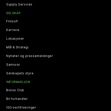
Supply Services
SELSKAP
Filosofi
Karriere
Lokasjoner
Mål & Strategi
Nyheter og pressemeldinger
Samsvar
Selskapets styre
INFORMASJON
Bonus Club
Bli forhandler
ISO‑sertifiseringer