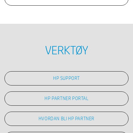
VERKTØY
HP SUPPORT
HP PARTNER PORTAL
HVORDAN BLI HP PARTNER