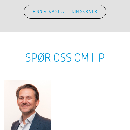
FINN REKVISITA TIL DIN SKRIVER
SPØR OSS OM HP