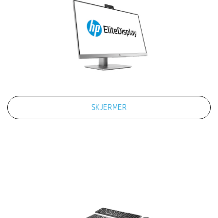
SKJERMER