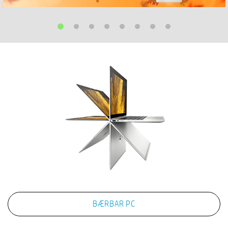
BÆRBAR PC