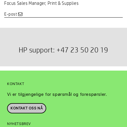
Focus Sales Manager, Print & Supplies
E-post
HP support: +47 23 50 20 19
KONTAKT
Vi er tilgjengelige for spørsmål og forespørsler.
KONTAKT OSS NÅ
NYHETSBREV