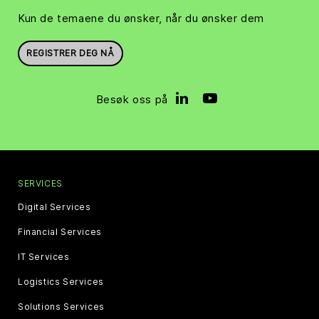
Kun de temaene du ønsker, når du ønsker dem
REGISTRER DEG NÅ
Besøk oss på
SERVICES
Digital Services
Financial Services
IT Services
Logistics Services
Solutions Services