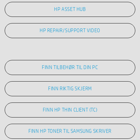
HP ASSET HUB
HP REPAIR/SUPPORT VIDEO
FINN TILBEHØR TIL DIN PC
FINN RIKTIG SKJERM
FINN HP THIN CLIENT (TC)
FINN HP TONER TIL SAMSUNG SKRIVER