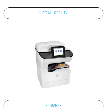
VIRTUAL REALITY
SKRIVERE