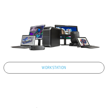
WORKSTATION