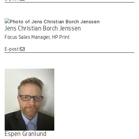
Jens Christian Borch Jenssen
Focus Sales Manager, HP Print
E-post
Espen Granlund