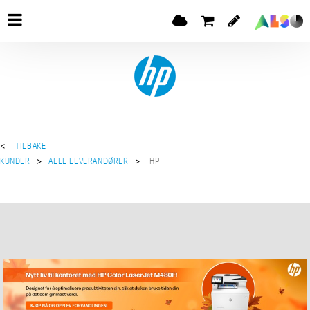
TILBAKE
KUNDER
ALLE LEVERANDØRER
HP