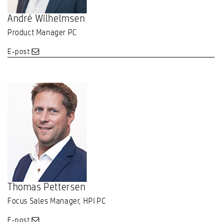
André Wilhelmsen
Product Manager PC
E-post
Thomas Pettersen
Focus Sales Manager, HPI PC
E-post