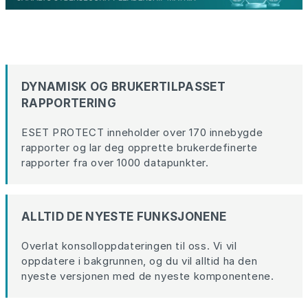
DYNAMISK OG BRUKERTILPASSET
RAPPORTERING
ESET PROTECT inneholder over 170 innebygde
rapporter og lar deg opprette brukerdefinerte
rapporter fra over 1000 datapunkter.
ALLTID DE NYESTE FUNKSJONENE
Overlat konsolloppdateringen til oss. Vi vil
oppdatere i bakgrunnen, og du vil alltid ha den
nyeste versjonen med de nyeste komponentene.