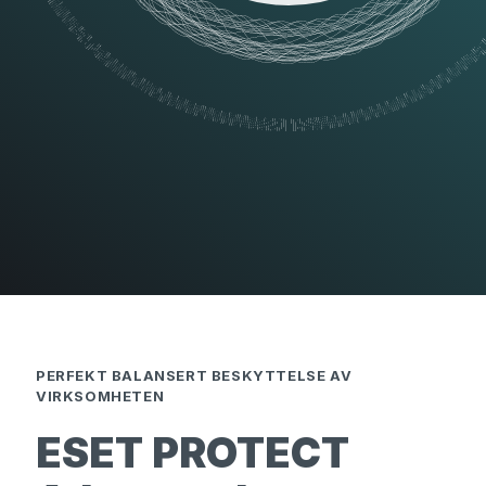
PERFEKT BALANSERT BESKYTTELSE AV
VIRKSOMHETEN
ESET PROTECT