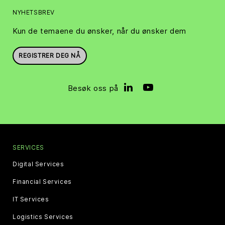
NYHETSBREV
Kun de temaene du ønsker, når du ønsker dem
REGISTRER DEG NÅ
Besøk oss på
SERVICES
Digital Services
Financial Services
IT Services
Logistics Services