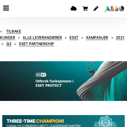
TILBAKE
KUNDER
ALLE LEVERANDØRER
ESET
KAMPANJER
2021
Q2
ESET PARTNERSHIP