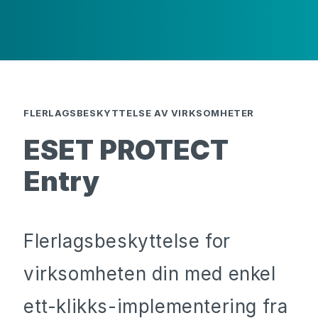
FLERLAGSBESKYTTELSE AV VIRKSOMHETER
ESET PROTECT
Entry
Flerlagsbeskyttelse for
virksomheten din med enkel
ett-klikks-implementering fra