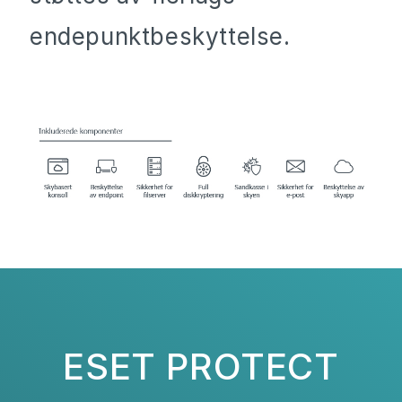
endepunktbeskyttelse.