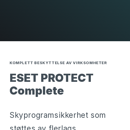
KOMPLETT BESKYTTELSE AV VIRKSOMHETER
ESET PROTECT
Complete
Skyprogramsikkerhet som
støttes av flerlags