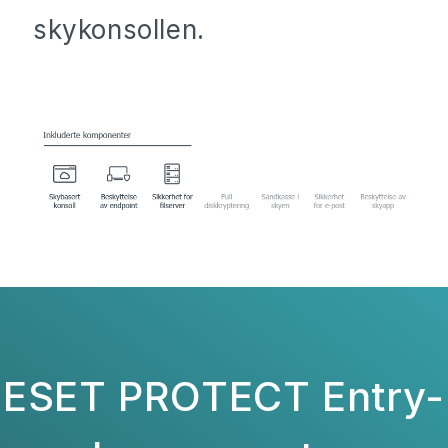
skykonsollen.