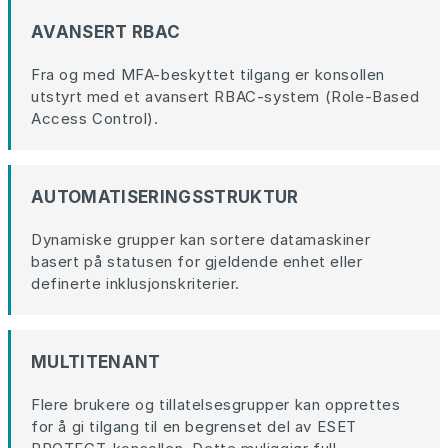
AVANSERT RBAC
Fra og med MFA-beskyttet tilgang er konsollen
utstyrt med et avansert RBAC-system (Role-Based
Access Control).
AUTOMATISERINGSSTRUKTUR
Dynamiske grupper kan sortere datamaskiner
basert på statusen for gjeldende enhet eller
definerte inklusjonskriterier.
MULTITENANT
Flere brukere og tillatelsesgrupper kan opprettes
for å gi tilgang til en begrenset del av ESET