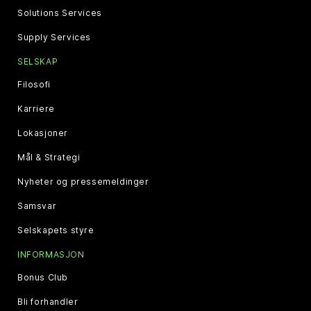
Solutions Services
Supply Services
SELSKAP
Filosofi
Karriere
Lokasjoner
Mål & Strategi
Nyheter og pressemeldinger
Samsvar
Selskapets styre
INFORMASJON
Bonus Club
Bli forhandler