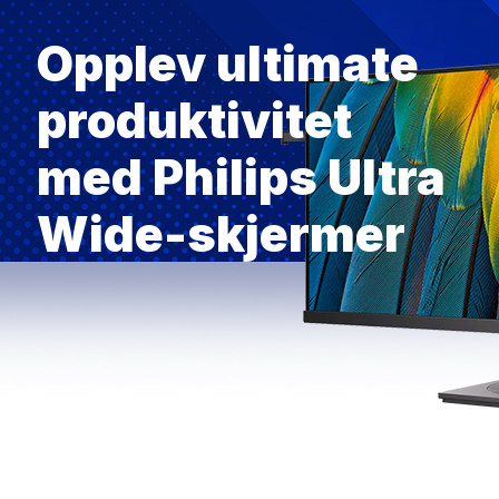
Opplev ultimate
produktivitet
med Philips Ultra
Wide-skjermer