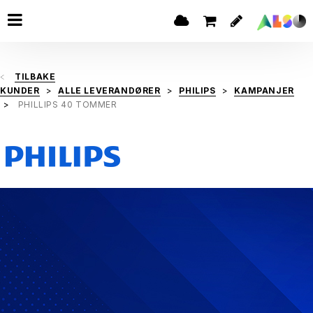
TILBAKE
KUNDER
ALLE LEVERANDØRER
PHILIPS
KAMPANJER
PHILLIPS 40 TOMMER