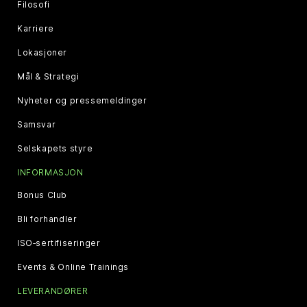
Filosofi
Karriere
Lokasjoner
Mål & Strategi
Nyheter og pressemeldinger
Samsvar
Selskapets styre
INFORMASJON
Bonus Club
Bli forhandler
ISO‑sertifiseringer
Events & Online Trainings
LEVERANDØRER