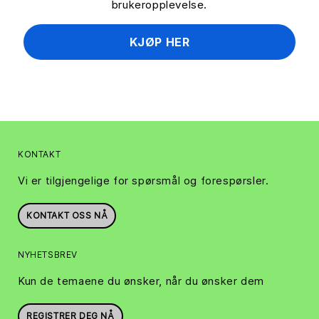
brukeropplevelse.
KJØP HER
KONTAKT
Vi er tilgjengelige for spørsmål og forespørsler.
KONTAKT OSS NÅ
NYHETSBREV
Kun de temaene du ønsker, når du ønsker dem
REGISTRER DEG NÅ