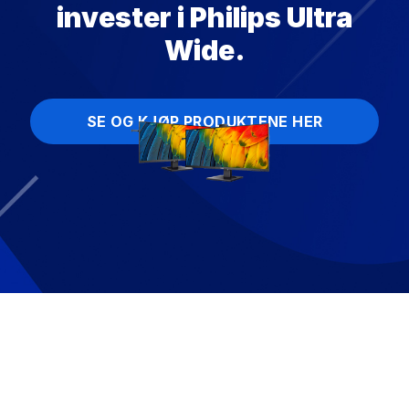
invester i Philips Ultra
Wide.
SE OG KJØP PRODUKTENE HER