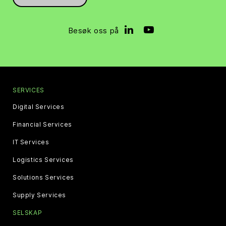
Besøk oss på
SERVICES
Digital Services
Financial Services
IT Services
Logistics Services
Solutions Services
Supply Services
SELSKAP