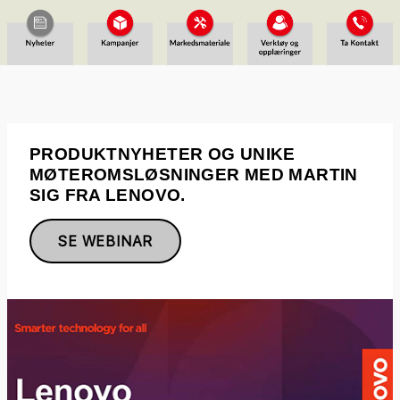
PRODUKTNYHETER OG UNIKE
MØTEROMSLØSNINGER MED MARTIN
SIG FRA LENOVO.
SE WEBINAR