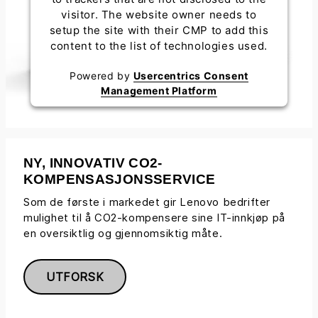
visitor. The website owner needs to
setup the site with their CMP to add this
content to the list of technologies used.
Powered by
Usercentrics Consent
Management Platform
NY, INNOVATIV CO2-
KOMPENSASJONSSERVICE
Som de første i markedet gir Lenovo bedrifter
mulighet til å CO2-kompensere sine IT-innkjøp på
en oversiktlig og gjennomsiktig måte.
UTFORSK