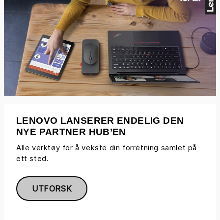
LENOVO LANSERER ENDELIG DEN
NYE PARTNER HUB’EN
Alle verktøy for å vekste din forretning samlet på
ett sted.
UTFORSK