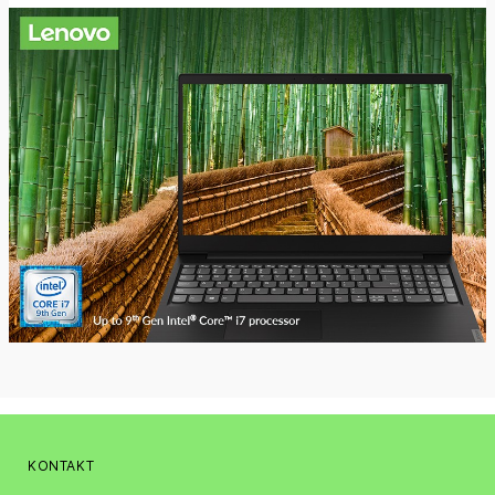
KONTAKT