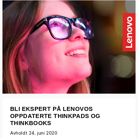
BLI EKSPERT PÅ LENOVOS
OPPDATERTE THINKPADS OG
THINKBOOKS
Avholdt 24. juni 2020