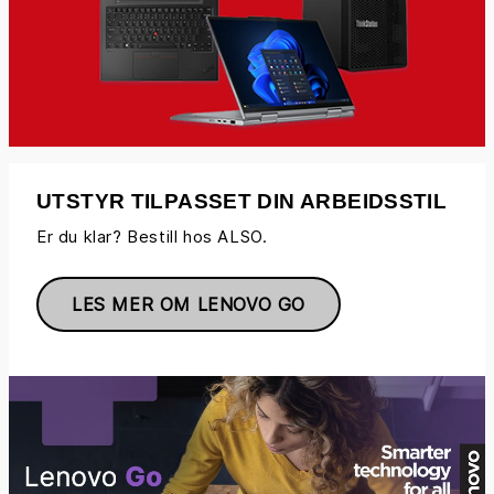
UTSTYR TILPASSET DIN ARBEIDSSTIL​
Er du klar? Bestill hos ALSO.
LES MER OM LENOVO GO