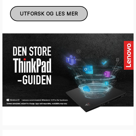
UTFORSK OG LES MER