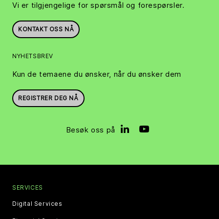
Vi er tilgjengelige for spørsmål og forespørsler.
KONTAKT OSS NÅ
NYHETSBREV
Kun de temaene du ønsker, når du ønsker dem
REGISTRER DEG NÅ
Besøk oss på
SERVICES
Digital Services