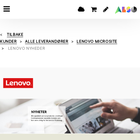
TILBAKE
KUNDER
ALLE LEVERANDØRER
LENOVO MICROSITE
LENOVO NYHEDER