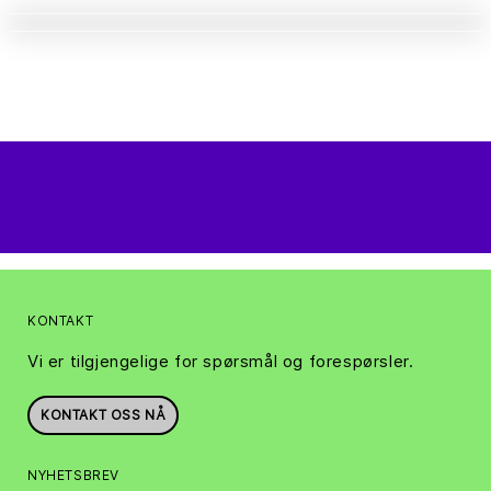
KONTAKT
Vi er tilgjengelige for spørsmål og forespørsler.
KONTAKT OSS NÅ
NYHETSBREV