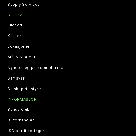
Supply Services
SELSKAP
Filosofi
Karriere
Lokasjoner
Mål & Strategi
Nyheter og pressemeldinger
Samsvar
Selskapets styre
INFORMASJON
Bonus Club
Bli forhandler
ISO‑sertifiseringer