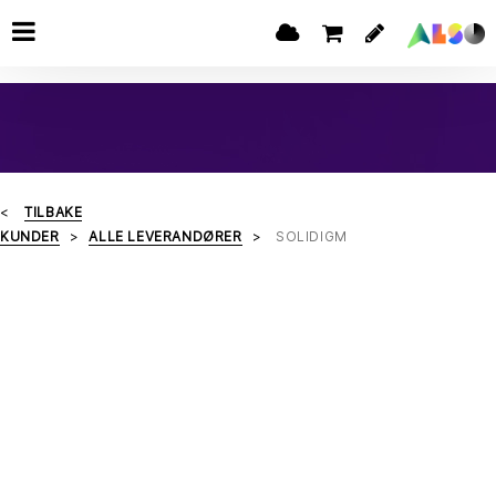
TILBAKE
KUNDER
ALLE LEVERANDØRER
SOLIDIGM