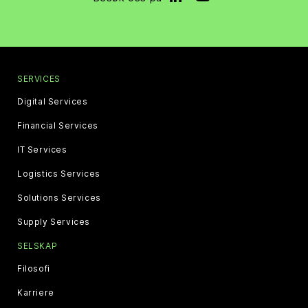
SERVICES
Digital Services
Financial Services
IT Services
Logistics Services
Solutions Services
Supply Services
SELSKAP
Filosofi
Karriere