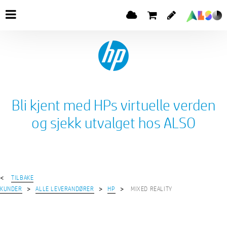
Bli kjent med HPs virtuelle verden
og sjekk utvalget hos ALSO
TILBAKE
KUNDER
ALLE LEVERANDØRER
HP
MIXED REALITY