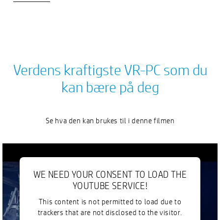
Verdens kraftigste VR-PC som du
kan bære på deg
Se hva den kan brukes til i denne filmen
WE NEED YOUR CONSENT TO LOAD THE
YOUTUBE SERVICE!
This content is not permitted to load due to
trackers that are not disclosed to the visitor.