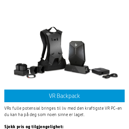
VR Backpack
VRs fulle potensial bringes til liv med den kraftigste VR PC-en
du kan ha på deg som noen sinne er laget.
Sjekk pris og tilgjengelighet: