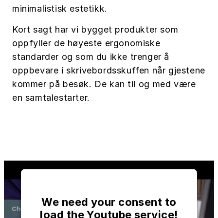
minimalistisk estetikk.
Kort sagt har vi bygget produkter som
oppfyller de høyeste ergonomiske
standarder og som du ikke trenger å
oppbevare i skrivebordsskuffen når gjestene
kommer på besøk. De kan til og med være
en samtalestarter.
We need your consent to
load the Youtube service!