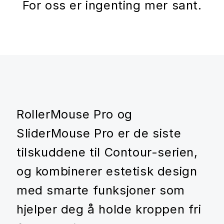
For oss er ingenting mer sant.
RollerMouse Pro og
SliderMouse Pro er de siste
tilskuddene til Contour-serien,
og kombinerer estetisk design
med smarte funksjoner som
hjelper deg å holde kroppen fri