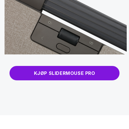
KJØP SLIDERMOUSE PRO