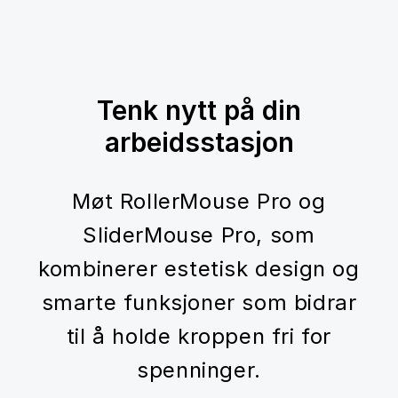
Tenk nytt på din
arbeidsstasjon
Møt RollerMouse Pro og
SliderMouse Pro, som
kombinerer estetisk design og
smarte funksjoner som bidrar
til å holde kroppen fri for
spenninger.