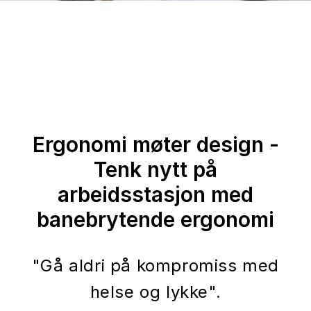
Ergonomi møter design -
Tenk nytt på
arbeidsstasjon med
banebrytende ergonomi
"Gå aldri på kompromiss med
helse og lykke".