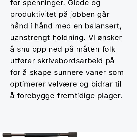
for spenninger. Glede og
produktivitet på jobben går
hånd i hånd med en balansert,
uanstrengt holdning. Vi ønsker
å snu opp ned på måten folk
utfører skrivebordsarbeid på
for å skape sunnere vaner som
optimerer velvære og bidrar til
å forebygge fremtidige plager.