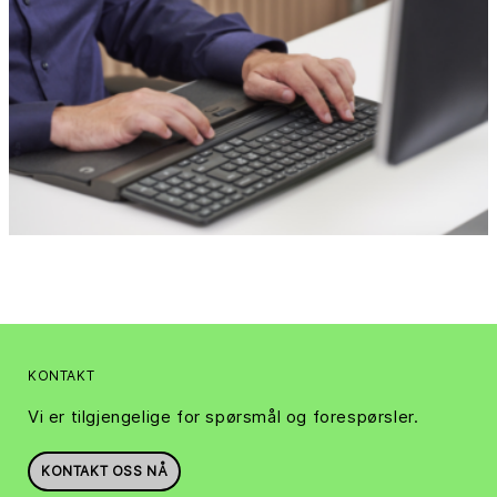
KONTAKT
Vi er tilgjengelige for spørsmål og forespørsler.
KONTAKT OSS NÅ