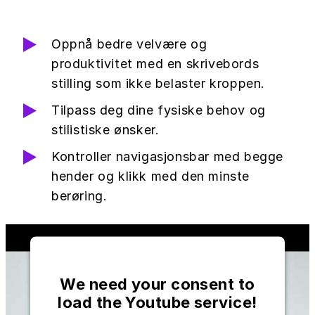
Oppnå bedre velvære og
produktivitet med en skrivebords
stilling som ikke belaster kroppen.
Tilpass deg dine fysiske behov og
stilistiske ønsker.
Kontroller navigasjonsbar med begge
hender og klikk med den minste
berøring.
We need your consent to
load the Youtube service!