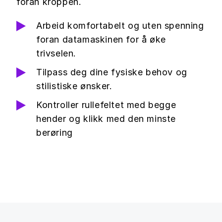
foran kroppen.
Arbeid komfortabelt og uten spenning
foran datamaskinen for å øke
trivselen.
Tilpass deg dine fysiske behov og
stilistiske ønsker.
Kontroller rullefeltet med begge
hender og klikk med den minste
berøring