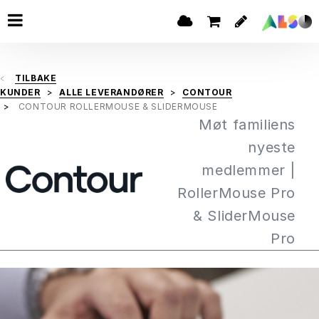
TILBAKE
KUNDER
ALLE LEVERANDØRER
CONTOUR
CONTOUR ROLLERMOUSE & SLIDERMOUSE
Møt familiens
nyeste
medlemmer |
RollerMouse Pro
& SliderMouse
Pro