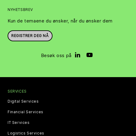
NYHETSBREV
Kun de temaene du ønsker, når du ønsker dem
REGISTRER DEG NÅ
Besøk oss på
SERVICES
Digital Services
Financial Services
IT Services
Logistics Services