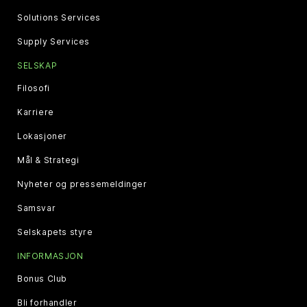
Solutions Services
Supply Services
SELSKAP
Filosofi
Karriere
Lokasjoner
Mål & Strategi
Nyheter og pressemeldinger
Samsvar
Selskapets styre
INFORMASJON
Bonus Club
Bli forhandler