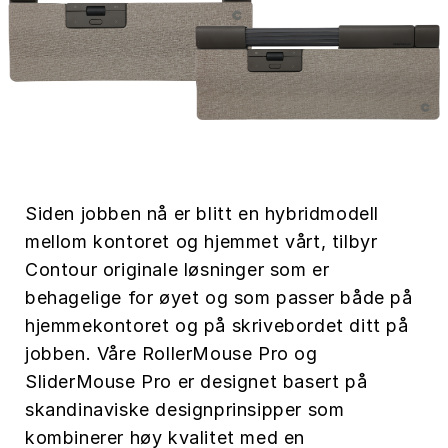
Siden jobben nå er blitt en hybridmodell
mellom kontoret og hjemmet vårt, tilbyr
Contour originale løsninger som er
behagelige for øyet og som passer både på
hjemmekontoret og på skrivebordet ditt på
jobben. Våre RollerMouse Pro og
SliderMouse Pro er designet basert på
skandinaviske designprinsipper som
kombinerer høy kvalitet med en